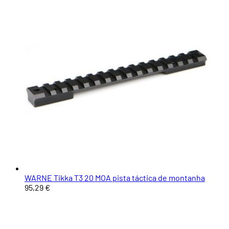
WARNE Tikka T3 20 MOA pista táctica de montanha
95,29 €