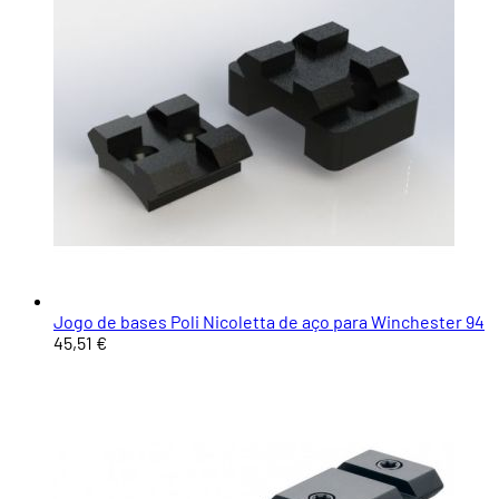
Jogo de bases Poli Nicoletta de aço para Winchester 94
45,51 €