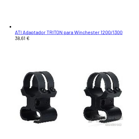
ATI Adaptador TRITON para Winchester 1200/1300
38,61 €