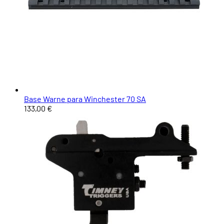
Base Warne para Winchester 70 SA
133,00 €