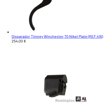
Disparador Timney Winchester 70 Nikel Plate (REF.416)
254,00 €