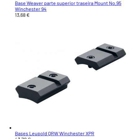
Base Weaver parte superior traseira Mount No.95
Winchester 94
13,68 €
Bases Leupold QRW Winchester XPR