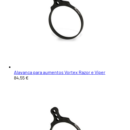
Alavanca para aumentos Vortex Razor e Viper
84,55 €