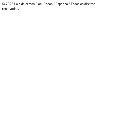
© 2026 Loja de armas BlackRecon / Espanha / Todos os direitos
reservados.