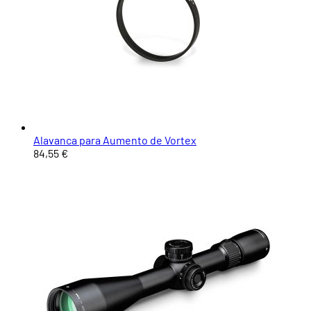
Alavanca para Aumento de Vortex
84,55 €