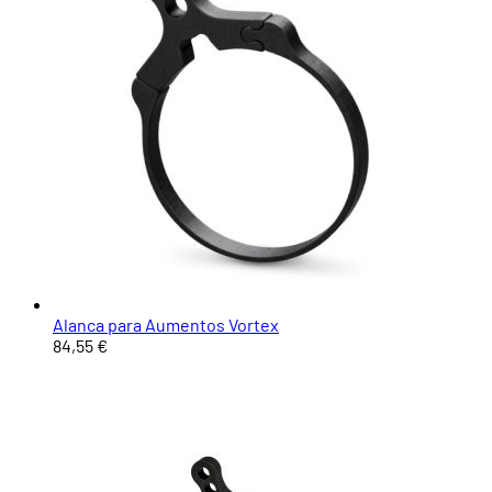
Alanca para Aumentos Vortex
84,55 €