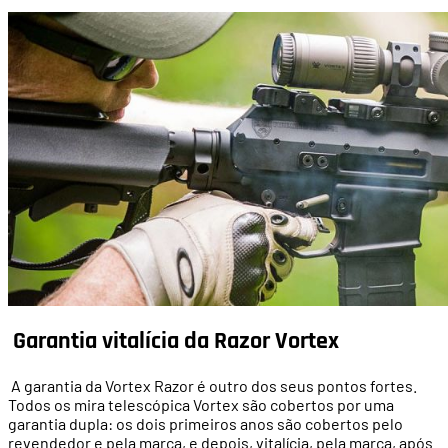
Garantia vitalícia da Razor Vortex
A garantia da Vortex Razor é outro dos seus pontos fortes.
Todos os mira telescópica Vortex são cobertos por uma
garantia dupla: os dois primeiros anos são cobertos pelo
revendedor e pela marca, e depois, vitalícia, pela marca, após