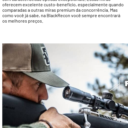
oferecem excelente custo-benefício, especialmente quando
comparadas a outras miras premium da concorrência. Mas
como você já sabe, na BlackRecon você sempre encontrará
os melhores preços.