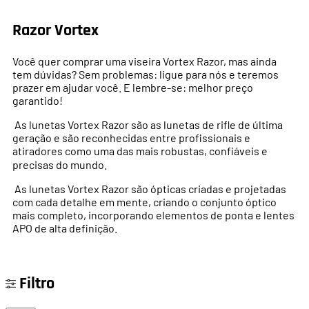
Razor Vortex
Você quer comprar uma viseira Vortex Razor, mas ainda
tem dúvidas? Sem problemas: ligue para nós e teremos
prazer em ajudar você. E lembre-se: melhor preço
garantido!
As lunetas Vortex Razor são as lunetas de rifle de última
geração e são reconhecidas entre profissionais e
atiradores como uma das mais robustas, confiáveis
e
precisas do mundo.
As lunetas Vortex Razor são ópticas criadas e projetadas
com cada detalhe em mente, criando o conjunto óptico
mais completo, incorporando elementos de ponta e lentes
APO de alta definição.
Filtro