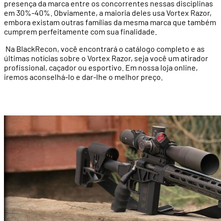
presença da marca entre os concorrentes nessas disciplinas
em 30%-40%. Obviamente, a maioria deles usa Vortex Razor,
embora existam outras famílias da mesma marca que também
cumprem perfeitamente com sua finalidade.
Na BlackRecon, você encontrará o catálogo completo e as
últimas notícias sobre o Vortex Razor, seja você um atirador
profissional, caçador ou esportivo. Em nossa loja online,
iremos aconselhá-lo e dar-lhe o melhor preço.