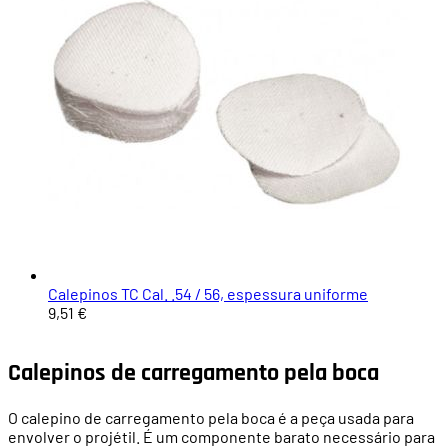
Calepinos TC Cal. .54 / 56, espessura uniforme
9,51 €
Calepinos de carregamento pela boca
O calepino de carregamento pela boca é a peça usada para
envolver o projétil. É um componente barato necessário para