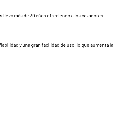
 lleva más de 30 años ofreciendo a los cazadores
bilidad y una gran facilidad de uso, lo que aumenta la