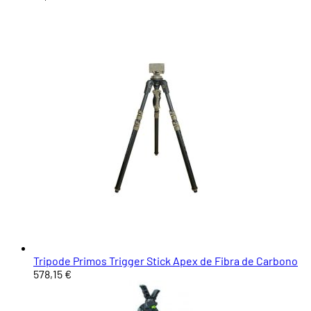
Tripode Primos Trigger Stick Apex de Fibra de Carbono
578,15 €