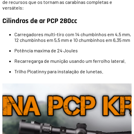
de recursos que os tornam as carabinas completas e
versáteis:
Cilindros de ar PCP 280cc
Carregadores multi-tiro com 14 chumbinhos em 4,5 mm,
12 chumbinhos em 5,5 mm e 10 chumbinhos em 6,35 mm
Potência maxima de 24 Joules
Recarregarga de munição usando um ferrolho lateral.
Trilho Picatinny para instalação de lunetas.