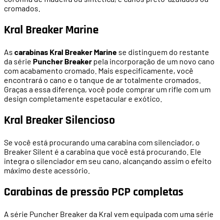
cromados.
Kral Breaker Marine
As
carabinas Kral Breaker Marine
se distinguem do restante
da série
Puncher Breaker
pela incorporação de um novo cano
com acabamento cromado. Mais especificamente, você
encontrará o cano e o tanque de ar totalmente cromados.
Graças a essa diferença, você pode comprar um rifle com um
design completamente espetacular e exótico.
Kral Breaker Silencioso
Se você está procurando uma carabina com silenciador, o
Breaker Silent é a carabina que você está procurando. Ele
integra o silenciador em seu cano, alcançando assim o efeito
máximo deste acessório.
Carabinas de pressão PCP completas
A série Puncher Breaker da Kral vem equipada com uma série