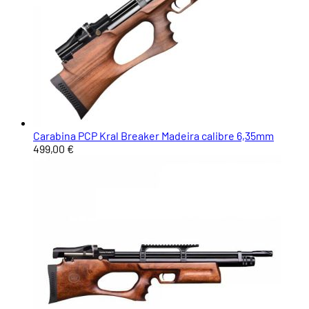
Carabina PCP Kral Breaker Madeira calibre 6,35mm
499,00 €