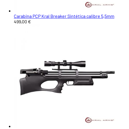
Carabina PCP Kral Breaker Sintética calibre 5,5mm
499,00 €