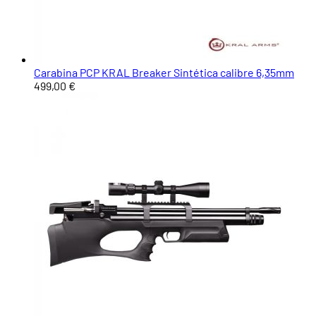
Carabina PCP KRAL Breaker Sintética calibre 6,35mm
499,00 €