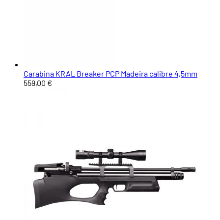
Carabina KRAL Breaker PCP Madeira calibre 4,5mm
559,00 €