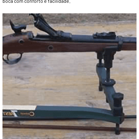
boca com conforto e facilidade.