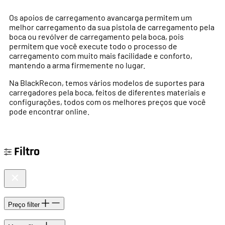
Os apoios de carregamento avancarga permitem um
melhor carregamento da sua pistola de carregamento pela
boca ou revólver de carregamento pela boca, pois
permitem que você execute todo o processo de
carregamento com muito mais facilidade e conforto,
mantendo a arma firmemente no lugar.
Na BlackRecon, temos vários modelos de suportes para
carregadores pela boca, feitos de diferentes materiais e
configurações, todos com os melhores preços que você
pode encontrar online.
Filtro
Preço
filter