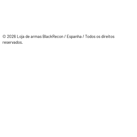
© 2026 Loja de armas BlackRecon / Espanha / Todos os direitos
reservados.