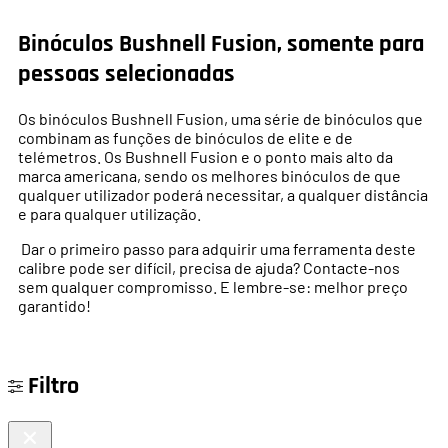
Binóculos Bushnell Fusion, somente para
pessoas selecionadas
Os binóculos Bushnell Fusion, uma série de binóculos que
combinam as funções de binóculos de elite e de
telémetros. Os Bushnell Fusion e o ponto mais alto da
marca americana, sendo os melhores binóculos de que
qualquer utilizador poderá necessitar, a qualquer distância
e para qualquer utilização.
Dar o primeiro passo para adquirir uma ferramenta deste
calibre pode ser difícil, precisa de ajuda? Contacte-nos
sem qualquer compromisso. E lembre-se: melhor preço
garantido!
Filtro