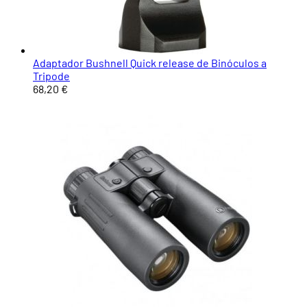
Adaptador Bushnell Quick release de Binóculos a
Tripode
68,20 €