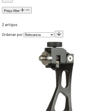
Preço
filter
2
artigos
Ordenar por