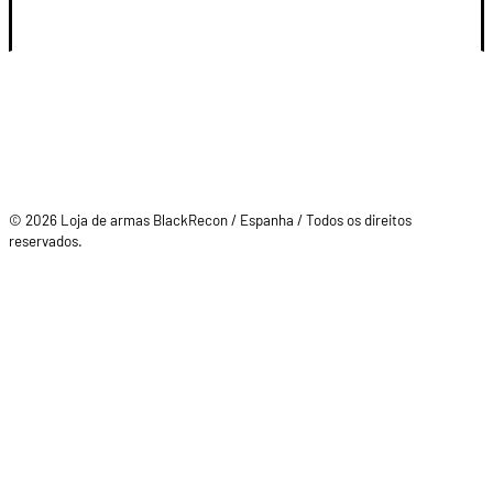
SU CUENTA
© 2026 Loja de armas BlackRecon / Espanha / Todos os direitos
reservados.