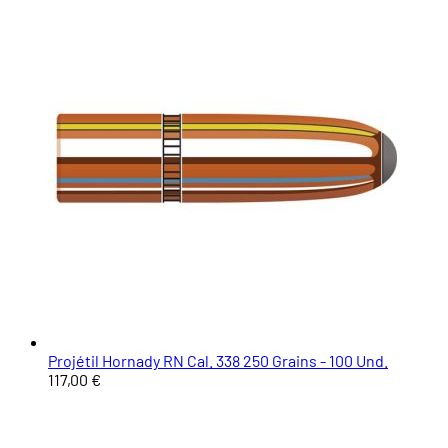
Projétil Hornady RN Cal. 338 250 Grains - 100 Und.
117,00 €