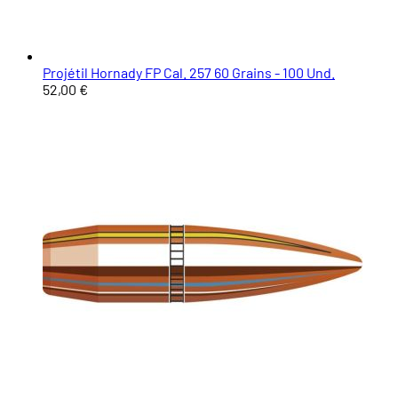
Projétil Hornady FP Cal. 257 60 Grains - 100 Und.
52,00 €