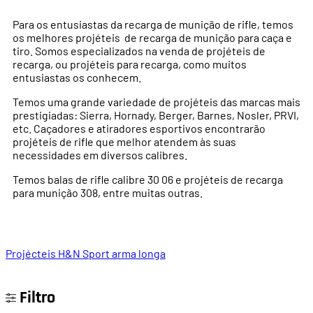
Para os entusiastas da recarga de munição de rifle, temos
os melhores projéteis de recarga de munição para caça e
tiro. Somos especializados na venda de projéteis de
recarga, ou projéteis para recarga, como muitos
entusiastas os conhecem.
Temos uma grande variedade de projéteis das marcas mais
prestigiadas: Sierra, Hornady, Berger, Barnes, Nosler, PRVI,
etc. Caçadores e atiradores esportivos encontrarão
projéteis de rifle que melhor atendem às suas
necessidades em diversos calibres.
Temos balas de rifle calibre 30 06 e projéteis de recarga
para munição 308, entre muitas outras.
Projécteis H&N Sport arma longa
Filtro