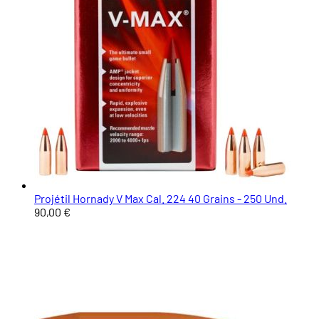
Projétil Hornady V Max Cal. 224 40 Grains - 250 Und.
90,00 €