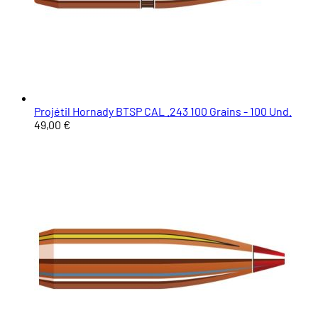
Projétil Hornady BTSP CAL .243 100 Grains - 100 Und.
49,00 €