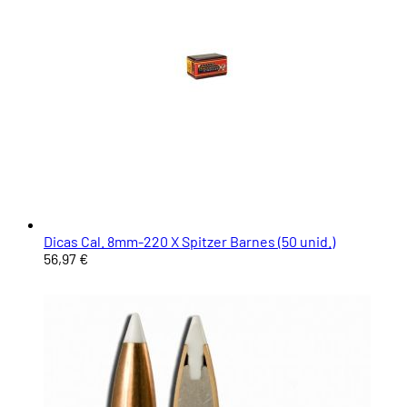
Dicas Cal. 8mm-220 X Spitzer Barnes (50 unid.)
56,97 €