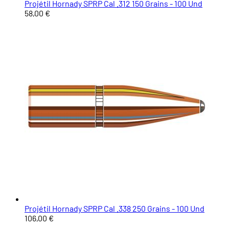
Projétil Hornady SPRP Cal .312 150 Grains - 100 Und
58,00 €
Projétil Hornady SPRP Cal .338 250 Grains - 100 Und
106,00 €