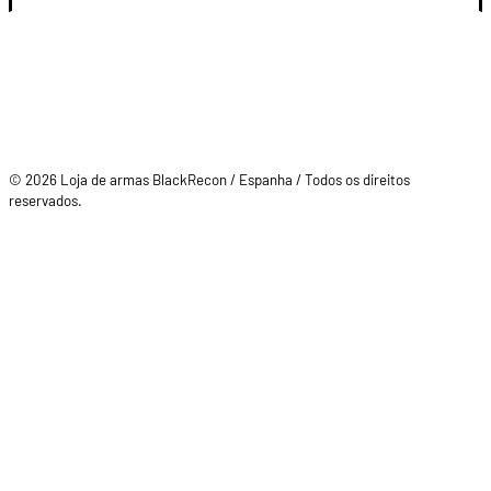
© 2026 Loja de armas BlackRecon / Espanha / Todos os direitos
reservados.