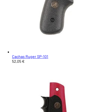
Cachas Ruger SP-101
52,05 €