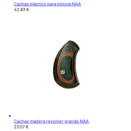
Cachas plástico para pistola NAA
42,83 €
Cachas madera revolver grande NAA
23,57 €