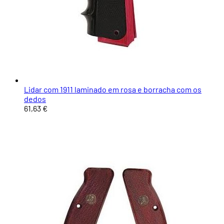
Lidar com 1911 laminado em rosa e borracha com os
dedos
61,63 €