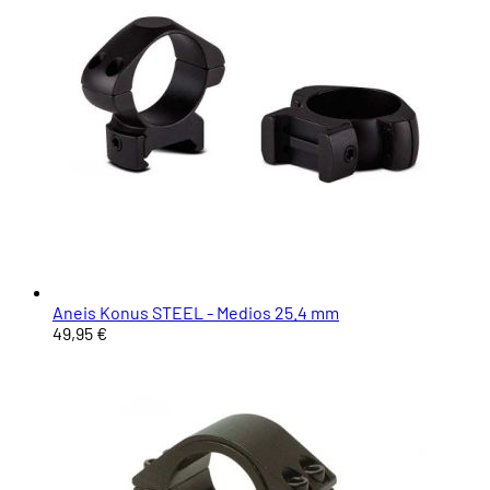
Aneis Konus STEEL - Medios 25.4 mm
49,95 €