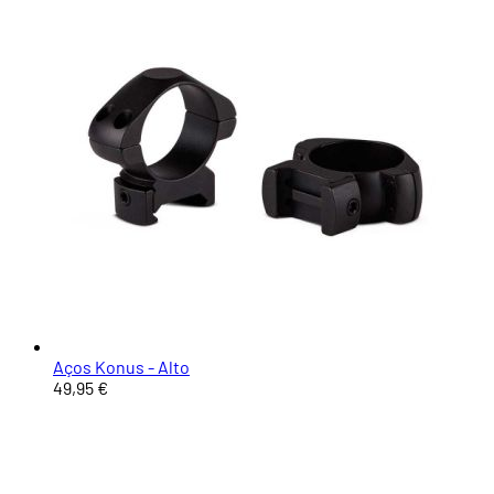
Aços Konus - Alto
49,95 €