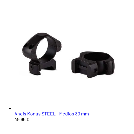
Aneis Konus STEEL - Medios 30 mm
49,95 €