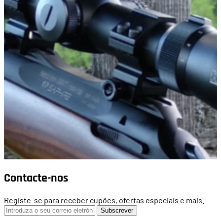
Contacte-nos
Registe-se para receber cupões, ofertas especiais e mais.
Subscrever