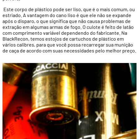
Este corpo de plástico pode ser liso, que é o mais comum, ou
estriado. A vantagem do cano liso é que ele não se expande
após o disparo, o que significa que não causa problemas de
extração em algumas armas de fogo. O culote é feito de latão
com comprimento variável dependendo do fabricante. Na
BlackRecon, temos estojos de cartuchos de plástico em
vários calibres, para que você possa recarregar sua munição
de caça de acordo com suas necessidades pelo melhor preço.