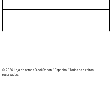
SU CUENTA
© 2026 Loja de armas BlackRecon / Espanha / Todos os direitos
reservados.