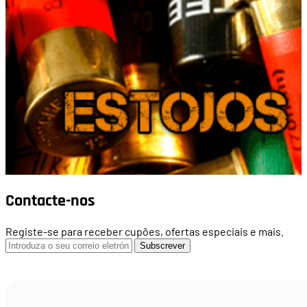
Contacte-nos
Registe-se para receber cupões, ofertas especiais e mais.
Subscrever