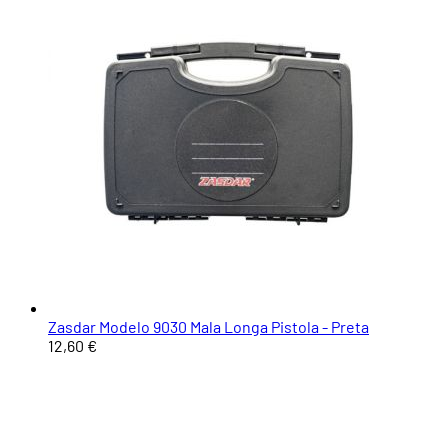
Zasdar Modelo 9030 Mala Longa Pistola - Preta
12,60 €