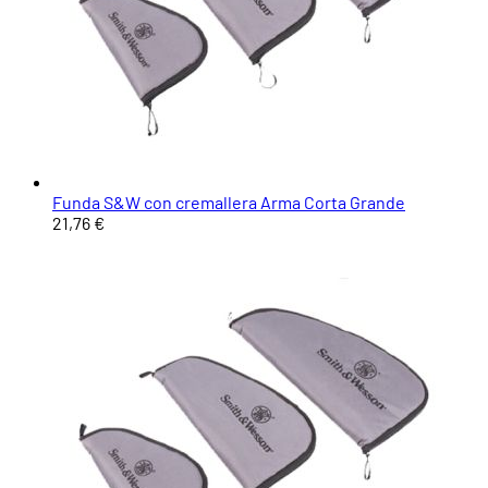
Funda S&W con cremallera Arma Corta Grande
21,76 €