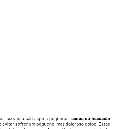
er isso, não são alguns pequenos
sacos ou macacão
 evitar sofrer um pequeno, mas doloroso golpe. Estas