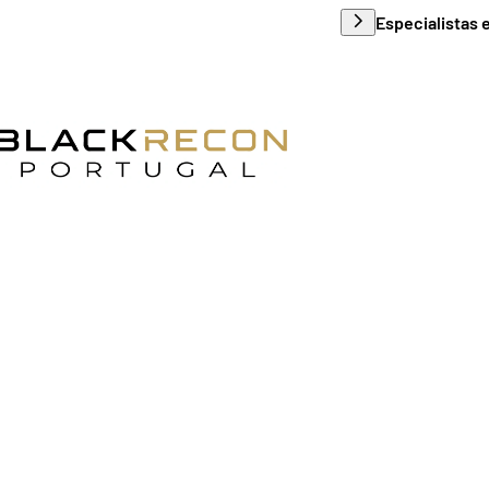
Apoio ao cliente e