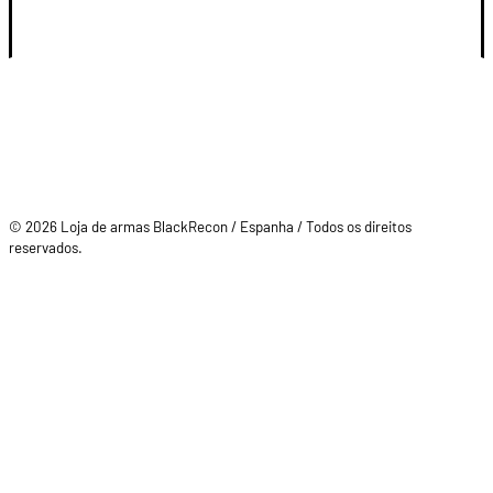
SU CUENTA
© 2026 Loja de armas BlackRecon / Espanha / Todos os direitos
reservados.