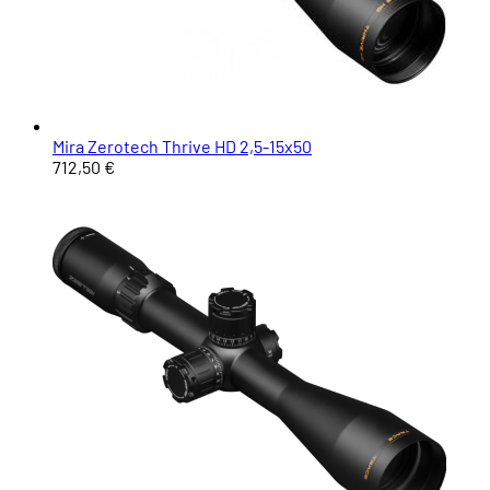
Mira Zerotech Thrive HD 2,5-15x50
712,50 €