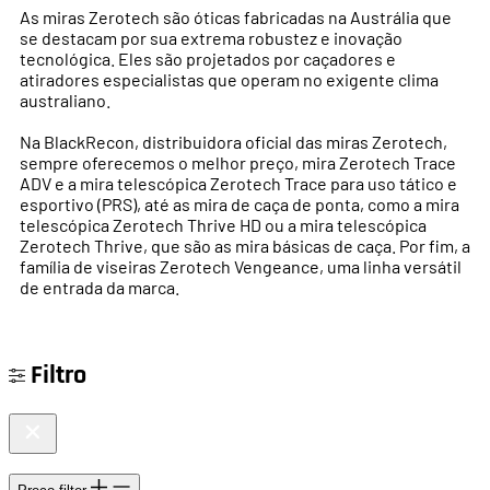
As miras Zerotech são óticas fabricadas na Austrália que
se destacam por sua extrema robustez e inovação
tecnológica. Eles são projetados por caçadores e
atiradores especialistas que operam no exigente clima
australiano.
Na BlackRecon, distribuidora oficial das miras Zerotech,
sempre oferecemos o melhor preço, mira Zerotech Trace
ADV e a mira telescópica Zerotech Trace para uso tático e
esportivo (PRS), até as mira de caça de ponta, como a mira
telescópica Zerotech Thrive HD ou a mira telescópica
Zerotech Thrive, que são as mira básicas de caça. Por fim, a
família de viseiras Zerotech Vengeance, uma linha versátil
de entrada da marca.
Filtro