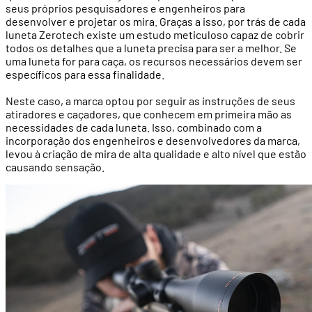
seus próprios pesquisadores e engenheiros para
desenvolver e projetar os mira. Graças a isso, por trás de cada
luneta Zerotech existe um estudo meticuloso capaz de cobrir
todos os detalhes que a luneta precisa para ser a melhor. Se
uma luneta for para caça, os recursos necessários devem ser
específicos para essa finalidade.
Neste caso, a marca optou por seguir as instruções de seus
atiradores e caçadores, que conhecem em primeira mão as
necessidades de cada luneta. Isso, combinado com a
incorporação dos engenheiros e desenvolvedores da marca,
levou à criação de mira de alta qualidade e alto nível que estão
causando sensação.