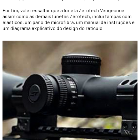
Por fim, vale ressaltar que a luneta Zerotech Vengeance,
assim como as demais lunetas Zerotech, inclui tampas com
elásticos, um pano de microfibra, um manual de instruções e
um diagrama explicativo do design do retículo.