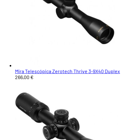
Mira Telescópica Zerotech Thrive 3-9X40 Duplex
266,00 €