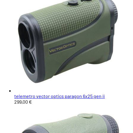
telemetro vector optics paragon 6x25 gen ii
299,00 €