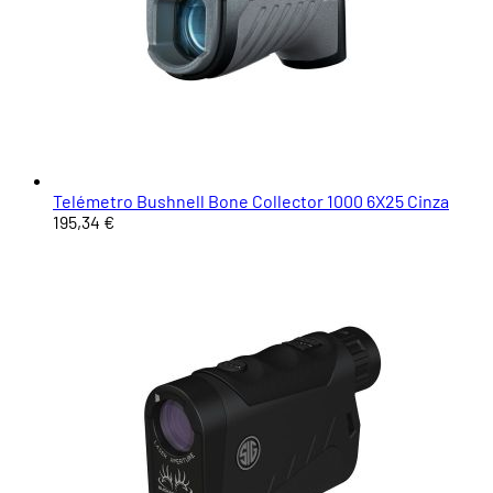
Telémetro Bushnell Bone Collector 1000 6X25 Cinza
195,34 €