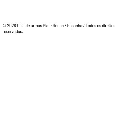
© 2026 Loja de armas BlackRecon / Espanha / Todos os direitos
reservados.