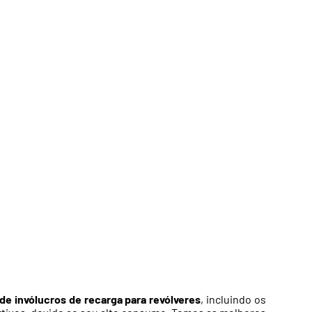
de invólucros de recarga para revólveres
, incluindo os