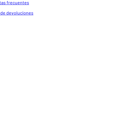
tas frecuentes
a de devoluciones