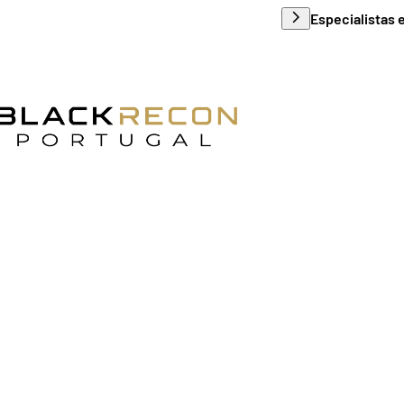
Especialistas 