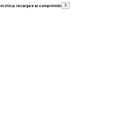
em ótica, recarga e ar comprimido