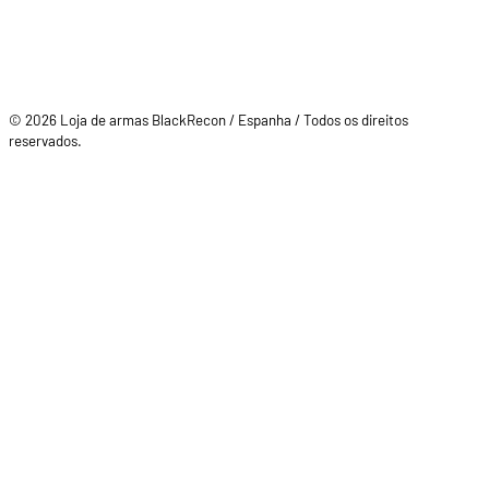
© 2026 Loja de armas BlackRecon / Espanha / Todos os direitos
reservados.