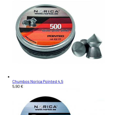
Chumbos Norica Pointed 4.5
5,90 €