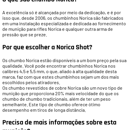
A excelência só é alcançada por meio da dedicação, e é por
isso que, desde 2006, os chumbinhos Norica são fabricados
em uma instalação especializada e dedicada ao fornecimento
de munição para rifles Norica e qualquer outra arma de
pressão que se preze.
Por que escolher a Norica Shot?
Os chumbo Norica estão disponíveis a um bom preço pela sua
qualidade. Você pode encontrar chumbinhos Norica nos
calibres 4,5 e 5,5 mm, o que, aliado à alta qualidade desta
marca, faz com que estes chumbinhos sejam um dos mais
escolhidos pelos atiradores.
Os chumbo revestidos de cobre Norica são um novo tipo de
munição que proporciona 20% mais velocidade do que os
chumbo de chumbo tradicionais, além de ter um peso
semelhante. Este tipo de chumbo oferece ótimo
desempenho em tiros de longa distância.
Precisa de mais informações sobre esta