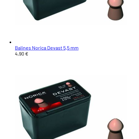
Balines Norica Devast 5,5 mm
4,90 €