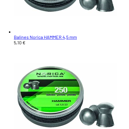
Balines Norica HAMMER 4,5 mm
5,10 €