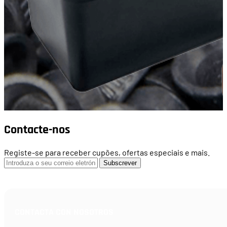
Contacte-nos
Registe-se para receber cupões, ofertas especiais e mais.
Subscrever
CONTACTA CON NOSOTROS