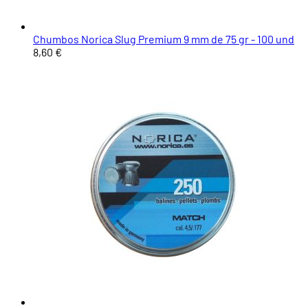
Chumbos Norica Slug Premium 9 mm de 75 gr - 100 und
8,60 €