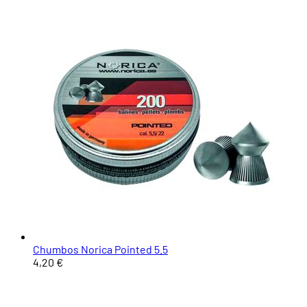
Chumbos Norica Pointed 5.5
4,20 €