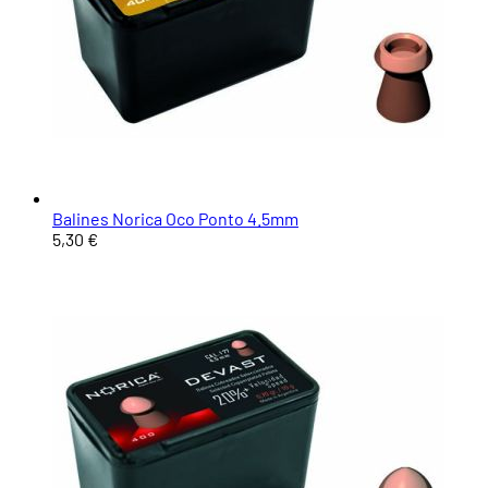
Balines Norica Oco Ponto 4.5mm
5,30 €