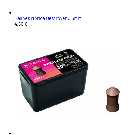
Balines Norica Destroyer 5.5mm
4,50 €