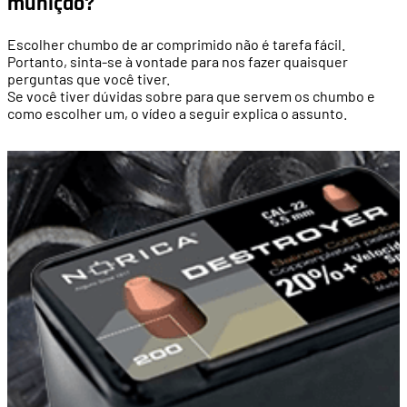
munição?
Escolher chumbo de ar comprimido não é tarefa fácil.
Portanto, sinta-se à vontade para nos fazer quaisquer
perguntas que você tiver.
Se você tiver dúvidas sobre para que servem os chumbo e
como escolher um, o vídeo a seguir explica o assunto.