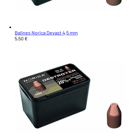
Balines Norica Devast 4,5 mm
5,50 €