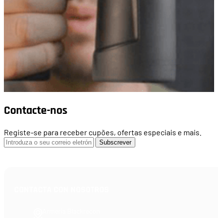
Contacte-nos
Registe-se para receber cupões, ofertas especiais e mais.
Subscrever
CONTACTA CON NOSOTROS
Armería Blackrecon