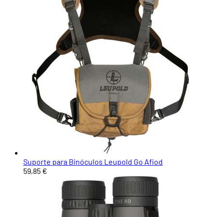
Suporte para Binóculos Leupold Go Afiod
59,85 €