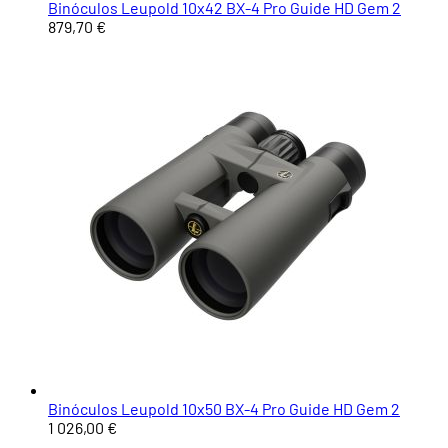
Binóculos Leupold 10x42 BX-4 Pro Guide HD Gem 2
879,70 €
Binóculos Leupold 10x50 BX-4 Pro Guide HD Gem 2
1 026,00 €