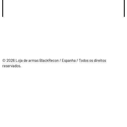
SU CUENTA
© 2026 Loja de armas BlackRecon / Espanha / Todos os direitos
reservados.