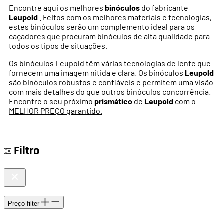
Encontre aqui os melhores
binóculos
do fabricante
Leupold
. Feitos com os melhores materiais e tecnologias,
estes binóculos serão um complemento ideal para os
caçadores que procuram binóculos de alta qualidade para
todos os tipos de situações.
Os binóculos Leupold têm várias tecnologias de lente que
fornecem uma imagem nitida e clara. Os binóculos
Leupold
são binóculos robustos e confiáveis e permitem uma visão
com mais detalhes do que outros binóculos concorrência.
Encontre o seu próximo
prismático
de
Leupold
com o
MELHOR PREÇO garantido.
Filtro
Preço
filter