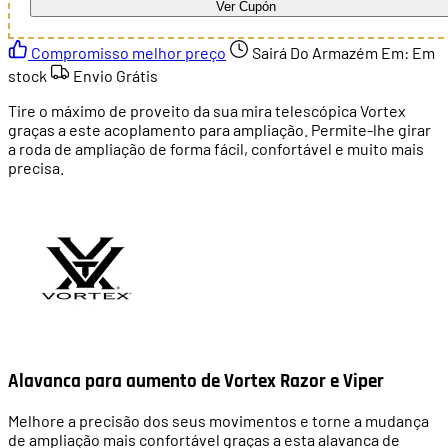
Ver Cupón
Compromisso melhor preço
Sairá Do Armazém Em:
Em
stock
Envio Grátis
Tire o máximo de proveito da sua mira telescópica Vortex
graças a este acoplamento para ampliação. Permite-lhe girar
a roda de ampliação de forma fácil, confortável e muito mais
precisa.
Alavanca para aumento de Vortex Razor e Viper
Melhore a precisão dos seus movimentos e torne a mudança
de ampliação mais confortável graças a esta alavanca de