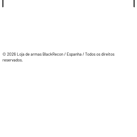
© 2026 Loja de armas BlackRecon / Espanha / Todos os direitos
reservados.