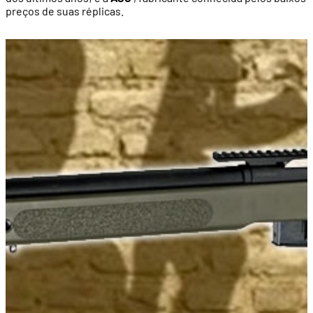
preços de suas réplicas.