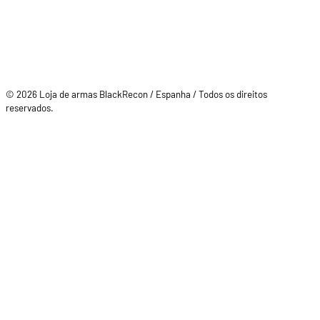
© 2026 Loja de armas BlackRecon / Espanha / Todos os direitos
reservados.