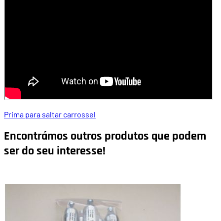
Prima para saltar carrossel
Encontrámos outros produtos que podem
ser do seu interesse!