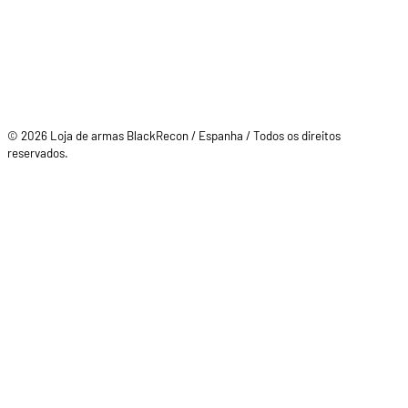
© 2026 Loja de armas BlackRecon / Espanha / Todos os direitos
reservados.