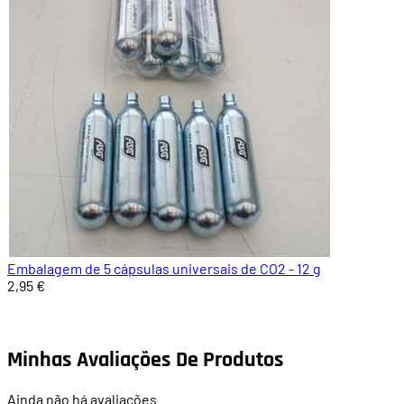
Embalagem de 5 cápsulas universais de CO2 - 12 g
2,95 €
Minhas Avaliações De Produtos
Ainda não há avaliações