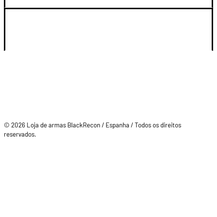
SU CUENTA
© 2026 Loja de armas BlackRecon / Espanha / Todos os direitos
reservados.