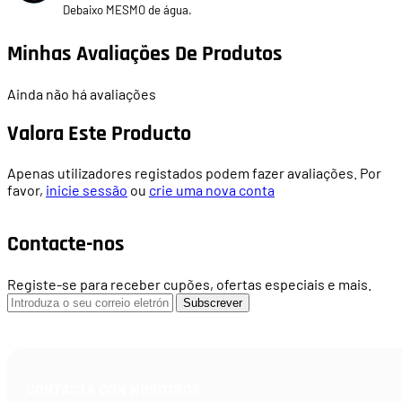
Debaixo MESMO de água.
Minhas Avaliações De Produtos
Ainda não há avaliações
Valora Este Producto
Apenas utilizadores registados podem fazer avaliações. Por
favor,
inicie sessão
ou
crie uma nova conta
Contacte-nos
Registe-se para receber cupões, ofertas especiais e mais.
Subscrever
CONTACTA CON NOSOTROS