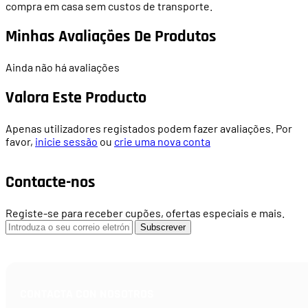
compra em casa sem custos de transporte.
Minhas Avaliações De Produtos
Ainda não há avaliações
Valora Este Producto
Apenas utilizadores registados podem fazer avaliações. Por
favor,
inicie sessão
ou
crie uma nova conta
Contacte-nos
Registe-se para receber cupões, ofertas especiais e mais.
Subscrever
CONTACTA CON NOSOTROS