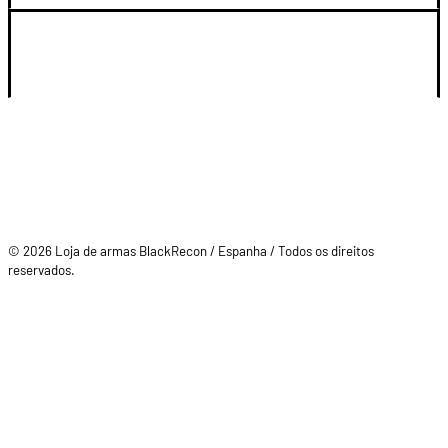
SU CUENTA
© 2026 Loja de armas BlackRecon / Espanha / Todos os direitos
reservados.