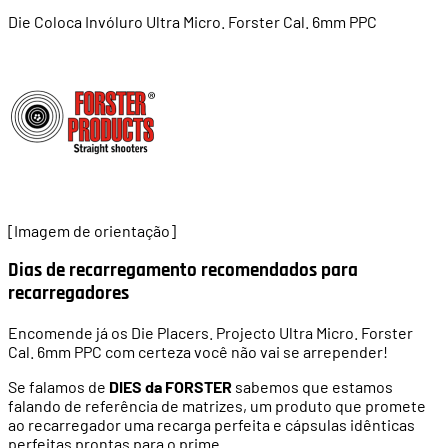
Die Coloca Invóluro Ultra Micro. Forster Cal. 6mm PPC
[Imagem de orientação]
Dias de recarregamento recomendados para
recarregadores
Encomende já os Die Placers. Projecto Ultra Micro. Forster
Cal. 6mm PPC com certeza você não vai se arrepender!
Se falamos de
DIES da FORSTER
sabemos que estamos
falando de referência de matrizes, um produto que promete
ao recarregador uma recarga perfeita e cápsulas idênticas
perfeitas prontas para o prime.