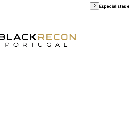
Apoio ao cliente e