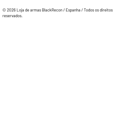
© 2026 Loja de armas BlackRecon / Espanha / Todos os direitos
reservados.