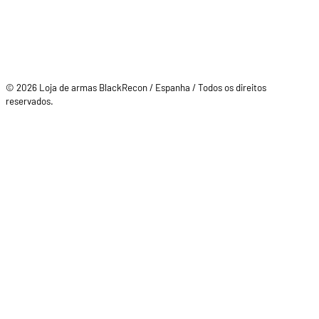
© 2026 Loja de armas BlackRecon / Espanha / Todos os direitos
reservados.