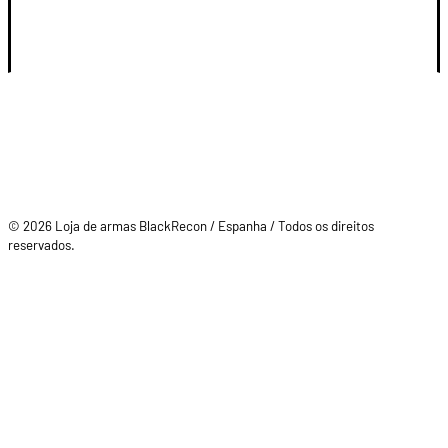
SU CUENTA
© 2026 Loja de armas BlackRecon / Espanha / Todos os direitos
reservados.