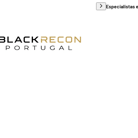
Apoio ao cliente e