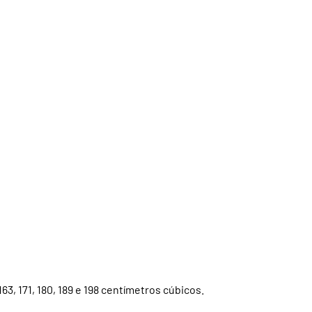
63, 171, 180, 189 e 198 centímetros cúbicos.