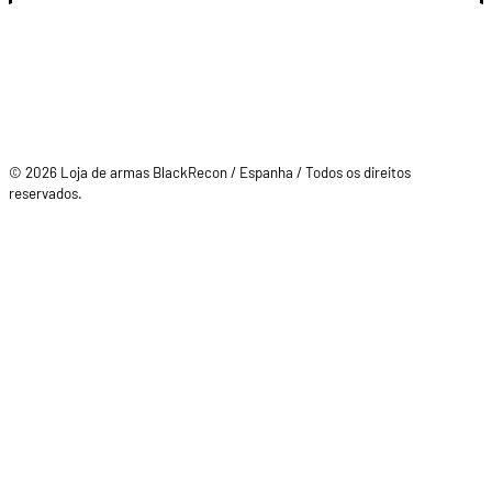
© 2026 Loja de armas BlackRecon / Espanha / Todos os direitos
reservados.