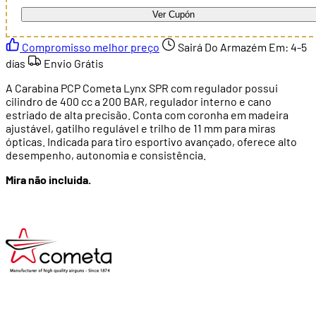
Ver Cupón
Compromisso melhor preço
Sairá Do Armazém Em:
4-5
días
Envio Grátis
A Carabina PCP Cometa Lynx SPR com regulador possui
cilindro de 400 cc a 200 BAR, regulador interno e cano
estriado de alta precisão. Conta com coronha em madeira
ajustável, gatilho regulável e trilho de 11 mm para miras
ópticas. Indicada para tiro esportivo avançado, oferece alto
desempenho, autonomia e consistência.
Mira não incluida.