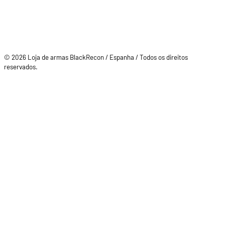
© 2026 Loja de armas BlackRecon / Espanha / Todos os direitos
reservados.