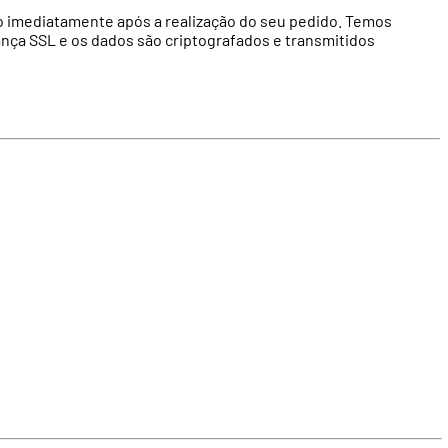
o imediatamente após a realização do seu pedido. Temos
ança SSL e os dados são criptografados e transmitidos