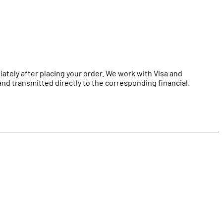
tely after placing your order. We work with Visa and
nd transmitted directly to the corresponding financial.