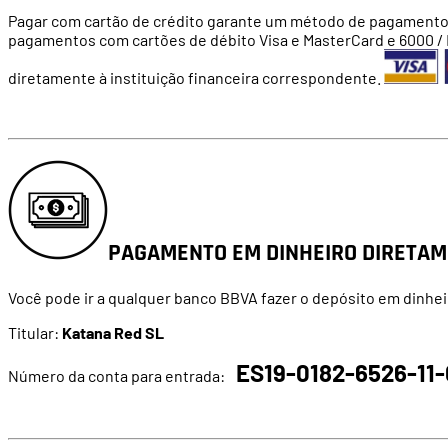
Pagar com cartão de crédito garante um método de pagamento s
pagamentos com cartões de débito Visa e MasterCard e 6000 / M
diretamente à instituição financeira correspondente.
PAGAMENTO EM DINHEIRO DIRETAM
Você pode ir a qualquer banco BBVA fazer o depósito em dinhei
Titular
:
Katana Red SL
ES19-0182-6526-11
Número da conta para entrada: