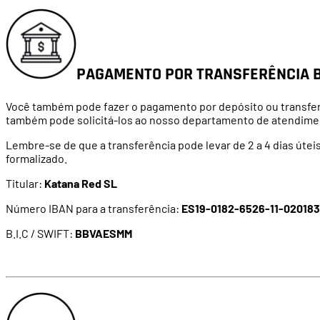
PAGAMENTO POR TRANSFERÊNCIA 
Você também pode fazer o pagamento por depósito ou transfer
também pode solicitá-los ao nosso departamento de atendiment
Lembre-se de que a transferência pode levar de 2 a 4 dias útei
formalizado.
Titular:
Katana Red SL
Número IBAN para a transferência:
ES19-0182-6526-11-02018
B.I.C / SWIFT:
BBVAESMM