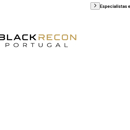
Especialistas 