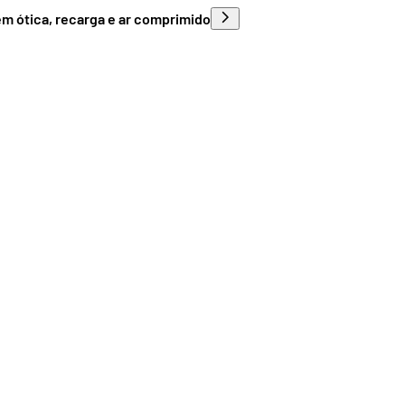
em ótica, recarga e ar comprimido