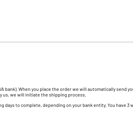
A bank). When you place the order we will automatically send yo
s, we will initiate the shipping process.
ng days to complete, depending on your bank entity. You have 3