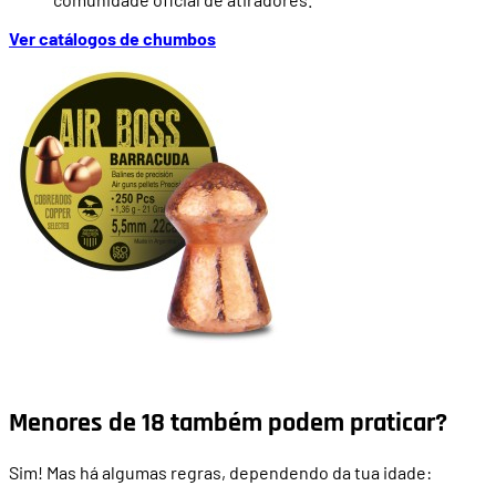
Ver catálogos de chumbos
Menores de 18 também podem praticar?
Sim! Mas há algumas regras, dependendo da tua idade: