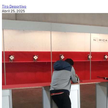
Tiro Deportivo
Abril 25, 2025