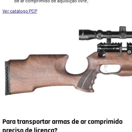
de ar comprimido de aquisição livre.
Ver catálogo PCP
Para transportar armas de ar comprimido
preciso de licença?