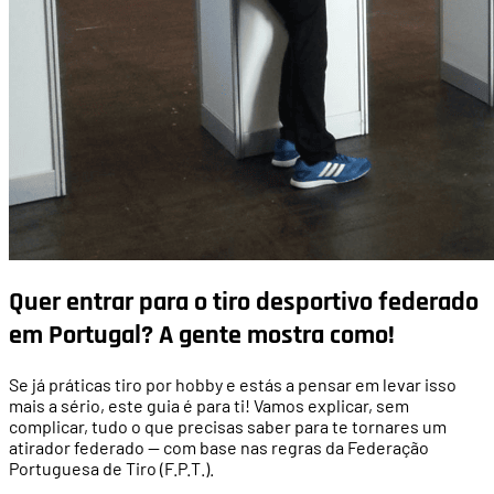
Quer entrar para o tiro desportivo federado
em Portugal? A gente mostra como!
Se já práticas tiro por hobby e estás a pensar em levar isso
mais a sério, este guia é para ti! Vamos explicar, sem
complicar, tudo o que precisas saber para te tornares um
atirador federado — com base nas regras da Federação
Portuguesa de Tiro (F.P.T.).