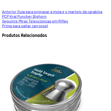
Anterior
Guía para engraxar a mola e o martelo da carabina
PCP Kral Puncher Bighorn
Seguinte
Miras Telescópicas em Rifles
Prima para saltar carrossel
Produtos Relacionados