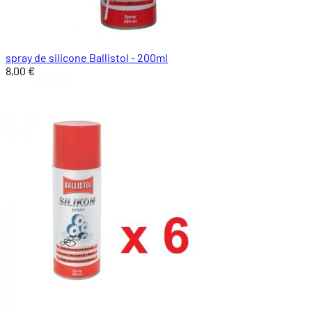
spray de silicone Ballistol - 200ml
8,00 €