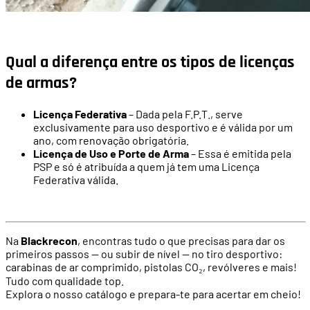
Qual a diferença entre os tipos de licenças
de armas?
Licença Federativa
– Dada pela F.P.T., serve
exclusivamente para uso desportivo e é válida por um
ano, com renovação obrigatória.
Licença de Uso e Porte de Arma
– Essa é emitida pela
PSP e só é atribuída a quem já tem uma Licença
Federativa válida.
Na
Blackrecon
, encontras tudo o que precisas para dar os
primeiros passos — ou subir de nível — no tiro desportivo:
carabinas de ar comprimido, pistolas CO₂, revólveres e mais!
Tudo com qualidade top.
Explora o nosso catálogo e prepara-te para acertar em cheio!