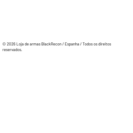
© 2026 Loja de armas BlackRecon / Espanha / Todos os direitos
reservados.