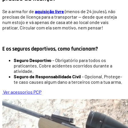
Se a arma for de
aquisição livre
(menos de 24 joules), não
precisas de licença para a transportar — desde que esteja
num estojo e vá apenas de casa até ao local onde vais
praticar.
Circular com ela sem motivo, nem pensar!
E os seguros deportivos, como funcionam?
Seguro Desportivo
– Obrigatório para todos os
praticantes. Cobre acidentes ocorridos durante a
atividade.
Seguro de Responsabilidade Civil
– Opcional. Protege-
te caso causes algum dano a terceiros com a tua arma.
Ver acessorios PCP