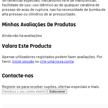
ferramentas especiais. mecanismo livre de manutencao.
facilidade de uso: uso idêntico ao de qualquer carabina de
pressao de acao de ruptura. nao ha necessidade de bomba de
alta pressao ou cilindros de ar pressurizado.
Minhas Avaliações De Produtos
Ainda não há avaliações
Valora Este Producto
Apenas utilizadores registados podem fazer avaliações. Por
favor,
inicie sessão
ou
crie uma nova conta
Contacte-nos
Registe-se para receber cupões, ofertas especiais e mais.
Subscrever