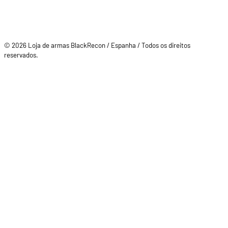
© 2026 Loja de armas BlackRecon / Espanha / Todos os direitos
reservados.