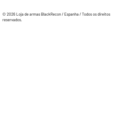
© 2026 Loja de armas BlackRecon / Espanha / Todos os direitos
reservados.