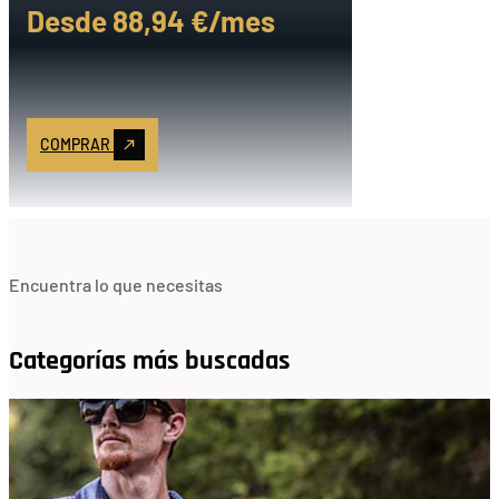
Desde 88
,94 €
/mes
COMPRAR
Encuentra lo que necesitas
Categorías más buscadas