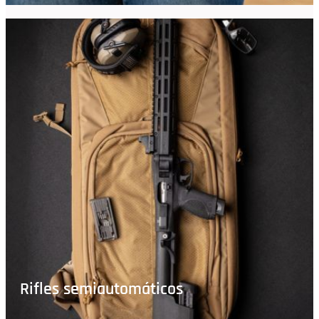
Rifles semiautomáticos