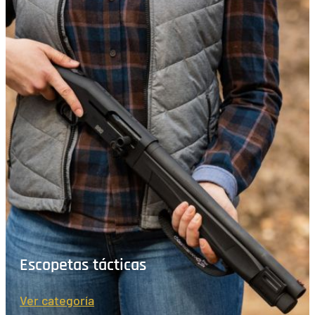
Escopetas tácticas
Ver categoría