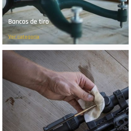
Bancos de tiro
Ver categoría