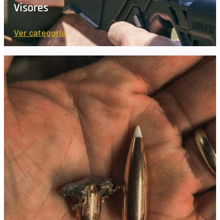
Visores
Ver categoría