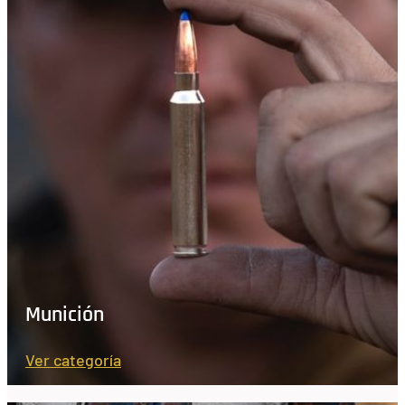
Munición
Ver categoría