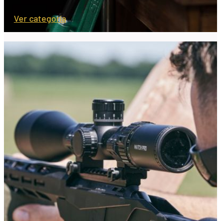
Ver categoría