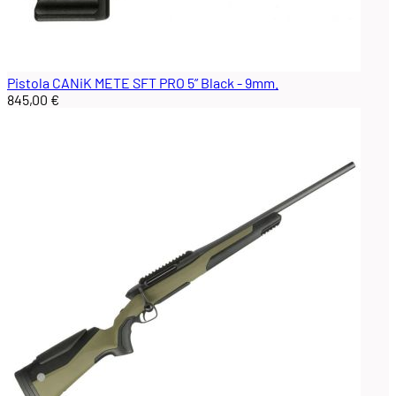
Pistola CANiK METE SFT PRO 5” Black - 9mm.
845,00 €