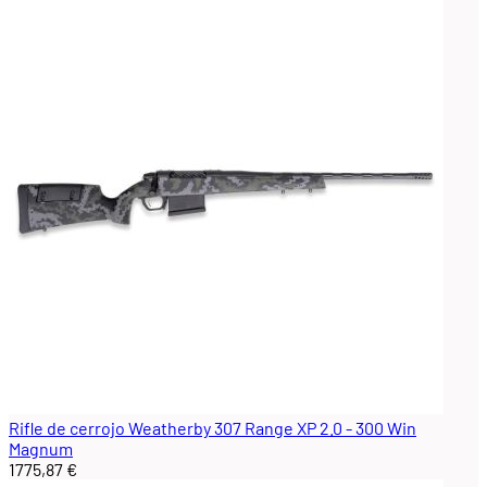
Rifle de cerrojo Weatherby 307 Range XP 2.0 - 300 Win
Magnum
1775,87 €