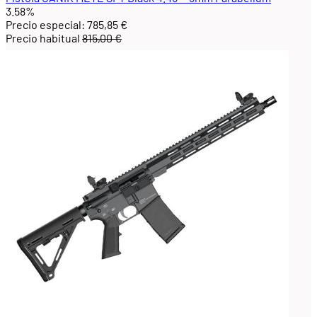
3.58%
Precio especial:
785,85 €
Precio habitual
815,00 €