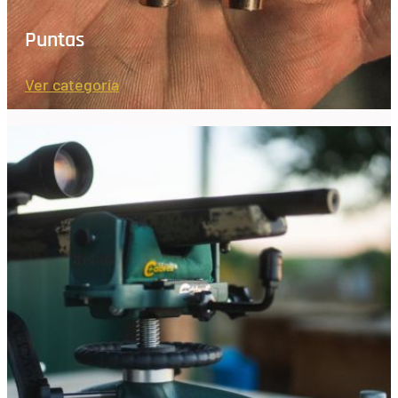
Puntas
Ver categoría