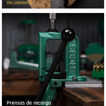
Ver categoría
Prensas de recarga