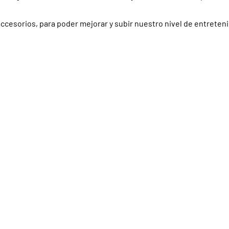
ccesorios, para poder mejorar y subir nuestro nivel de entreteni