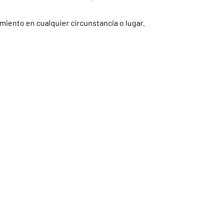
miento en cualquier circunstancia o lugar.