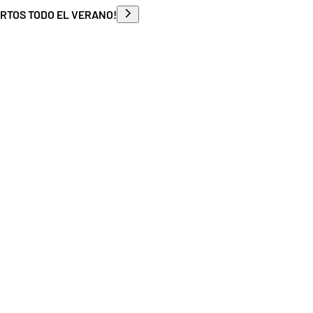
ERTOS TODO EL VERANO!