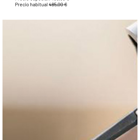
Precio habitual
485,00 €