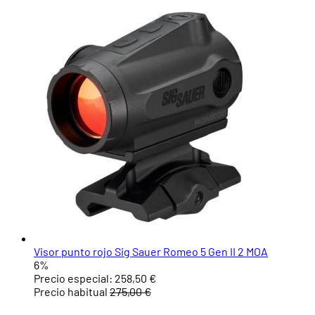
Visor punto rojo Sig Sauer Romeo 5 Gen II 2 MOA
6%
Precio especial:
258,50 €
Precio habitual
275,00 €