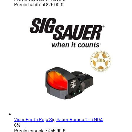
Precio habitual
825,00 €
Visor Punto Rojo Sig Sauer Romeo 1 - 3 MOA
6%
Precio especial:
455,90 €