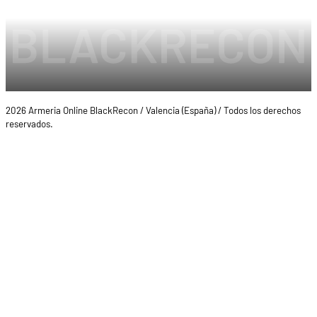
2026 Armeria Online BlackRecon / Valencia (España) / Todos los derechos
reservados.