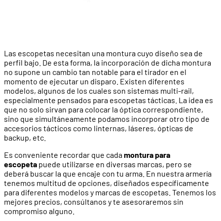
Las escopetas necesitan una montura cuyo diseño sea de
perfil bajo. De esta forma, la incorporación de dicha montura
no supone un cambio tan notable para el tirador en el
momento de ejecutar un disparo. Existen diferentes
modelos, algunos de los cuales son sistemas multi-rail,
especialmente pensados para escopetas tácticas. La idea es
que no solo sirvan para colocar la óptica correspondiente,
sino que simultáneamente podamos incorporar otro tipo de
accesorios tácticos como linternas, láseres, ópticas de
backup, etc.
Es conveniente recordar que cada
montura para
escopeta
puede utilizarse en diversas marcas, pero se
deberá buscar la que encaje con tu arma. En nuestra armería
tenemos multitud de opciones, diseñados específicamente
para diferentes modelos y marcas de escopetas. Tenemos los
mejores precios, consúltanos y te asesoraremos sin
compromiso alguno.