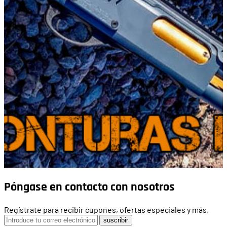
Póngase en contacto con nosotros
Regístrate para recibir cupones, ofertas especiales y más.
suscribir