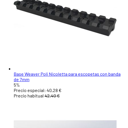
Base Weaver Poli Nicoletta para escopetas con banda
de 7mm
5%
Precio especial:
40,28 €
Precio habitual
42,40 €