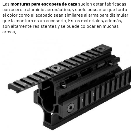
Las
monturas para escopeta de caza
suelen estar fabricadas
con acero o aluminio aeronáutico, y suele buscarse que tanto
el color como el acabado sean similares al arma para disimular
que la montura es un accesorio. Estos materiales, además,
son altamente resistentes y se puede colocar en muchas
armas.