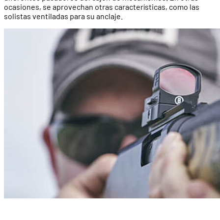
ocasiones, se aprovechan otras características, como las
solistas ventiladas para su anclaje.