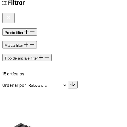
Filtrar
Precio
filter
Marca
filter
Tipo de anclaje
filter
15
artículos
Ordenar por