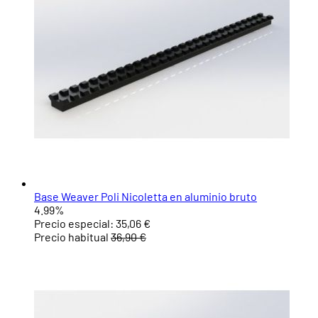
Base Weaver Poli Nicoletta en aluminio bruto
4.99%
Precio especial:
35,06 €
Precio habitual
36,90 €