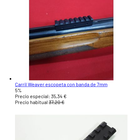
Carril Weaver escopeta con banda de 7mm
5%
Precio especial:
35,34 €
Precio habitual
37,20 €