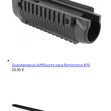
Guardamanos AIMSports para Remington 870
59,95 €