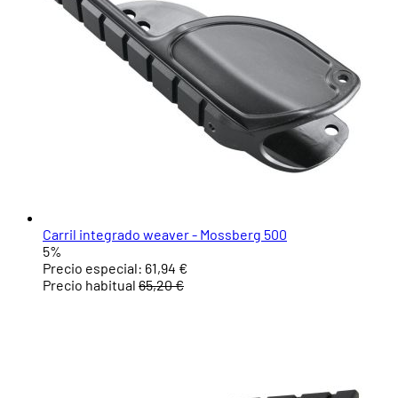
Carril integrado weaver - Mossberg 500
5%
Precio especial:
61,94 €
Precio habitual
65,20 €