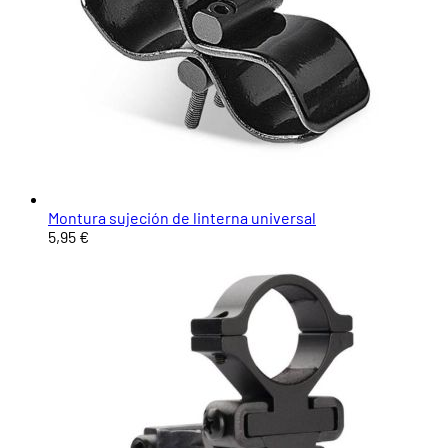
Montura sujeción de linterna universal
5,95 €