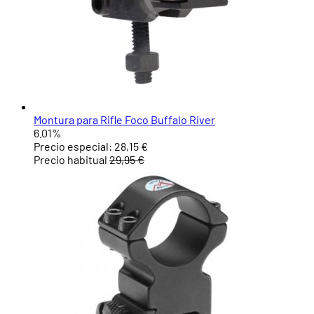
Montura para Rifle Foco Buffalo River
6.01%
Precio especial:
28,15 €
Precio habitual
29,95 €