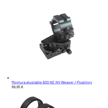
Montura ajustable 600 NE NV Weaver / Picatinny
99,95 €