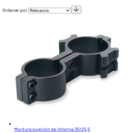
Ordenar por
Montura sujeción de linterna 30/25,5