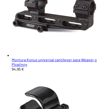
Montura Konus universal cantilever para Weaver o
Picatinny
94,95 €