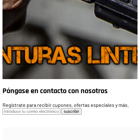
Póngase en contacto con nosotros
Regístrate para recibir cupones, ofertas especiales y más.
suscribir