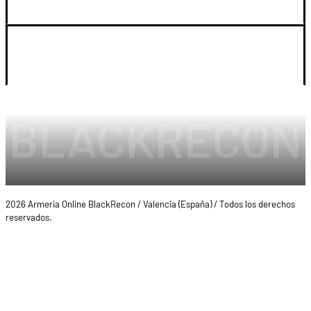
LEGAL Y CUENTA
2026 Armeria Online BlackRecon / Valencia (España) / Todos los derechos
reservados.