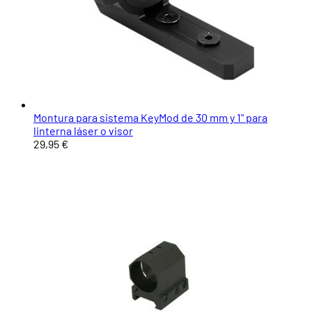
Montura para sistema KeyMod de 30 mm y 1" para
linterna láser o visor
29,95 €