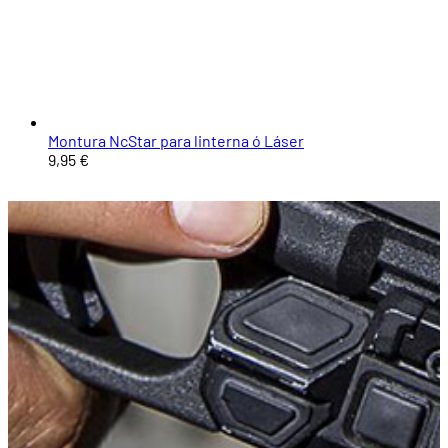
Montura NcStar para linterna ó Láser
9,95 €