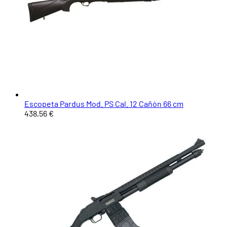
Escopeta Pardus Mod. PS Cal. 12 Cañón 66 cm
438,56 €