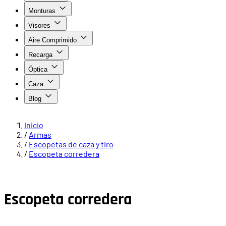
Monturas
Visores
Aire Comprimido
Recarga
Óptica
Caza
Blog
Inicio
/
Armas
/
Escopetas de caza y tiro
/
Escopeta corredera
Escopeta corredera