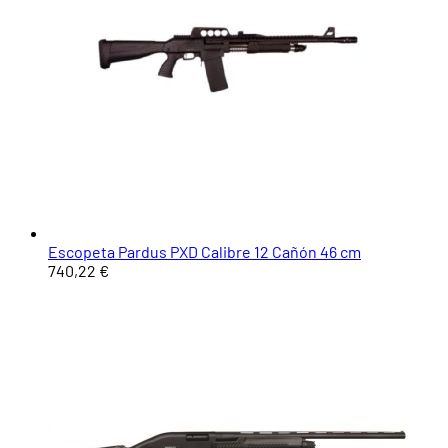
Escopeta Pardus PXD Calibre 12 Cañón 46 cm
740,22 €