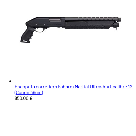
Escopeta corredera Fabarm Martial Ultrashort calibre 12
(Cañón 36cm)
850,00 €