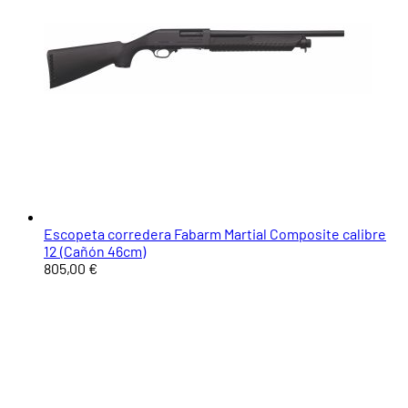
Escopeta corredera Fabarm Martial Composite calibre
12 (Cañón 46cm)
805,00 €