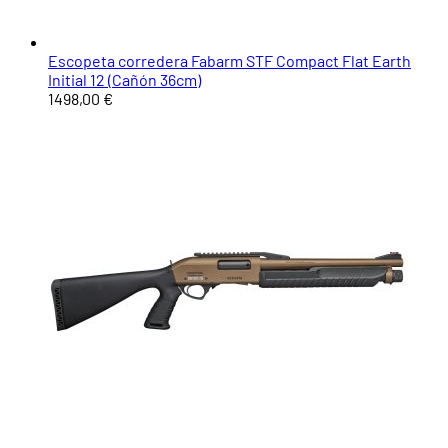
Escopeta corredera Fabarm STF Compact Flat Earth
Initial 12 (Cañón 36cm)
1498,00 €