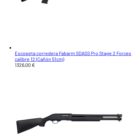
Escopeta corredera Fabarm SDASS Pro Stage 2 Forces
calibre 12 (Cañón 51cm)
1326,00 €