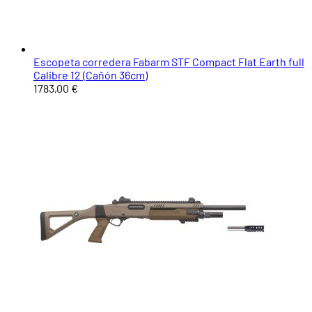
Escopeta corredera Fabarm STF Compact Flat Earth full
Calibre 12 (Cañón 36cm)
1783,00 €