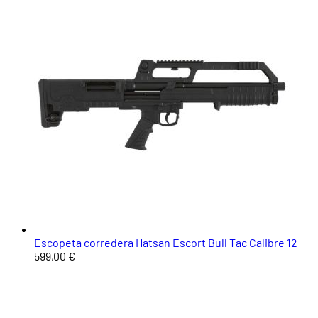
Escopeta corredera Hatsan Escort Bull Tac Calibre 12
599,00 €