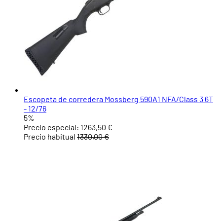
Escopeta de corredera Mossberg 590A1 NFA/Class 3 6T
- 12/76
5%
Precio especial:
1263,50 €
Precio habitual
1330,00 €