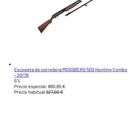
Escopeta de corredera MOSSBERG 500 Hunting Combo
- 20/76
5%
Precio especial:
880,65 €
Precio habitual
927,00 €