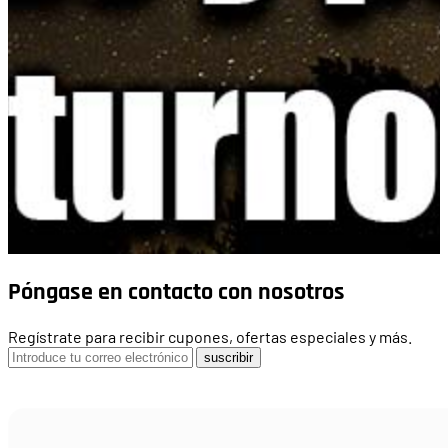
Póngase en contacto con nosotros
Regístrate para recibir cupones, ofertas especiales y más.
suscribir