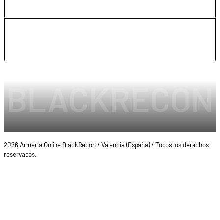
LEGAL Y CUENTA
2026 Armeria Online BlackRecon / Valencia (España) / Todos los derechos
reservados.