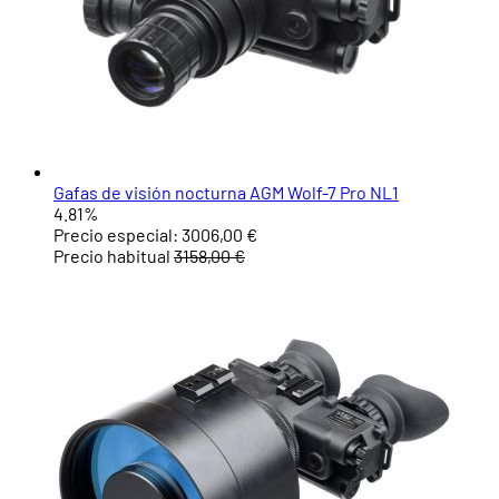
Gafas de visión nocturna AGM Wolf-7 Pro NL1
4.81%
Precio especial:
3006,00 €
Precio habitual
3158,00 €