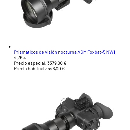
Prismáticos de visión nocturna AGM Foxbat-5 NW1
4.76%
Precio especial:
3379,00 €
Precio habitual
3548,00 €