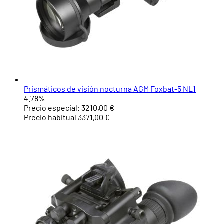
Prismáticos de visión nocturna AGM Foxbat-5 NL1
4.78%
Precio especial:
3210,00 €
Precio habitual
3371,00 €