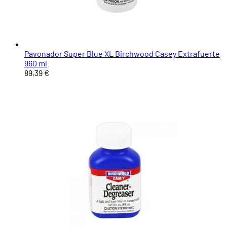
Pavonador Super Blue XL Birchwood Casey Extrafuerte
960 ml
89,39 €