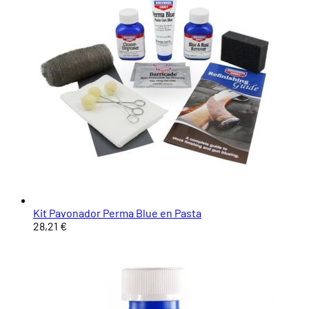
Kit Pavonador Perma Blue en Pasta
28,21 €