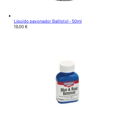
Líquido pavonador Ballistol - 50ml
19,00 €