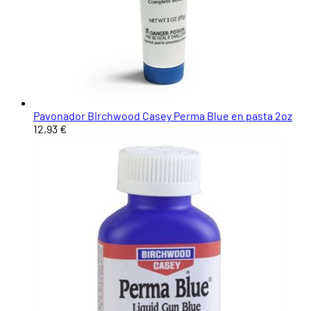
Pavonador Birchwood Casey Perma Blue en pasta 2oz
12,93 €