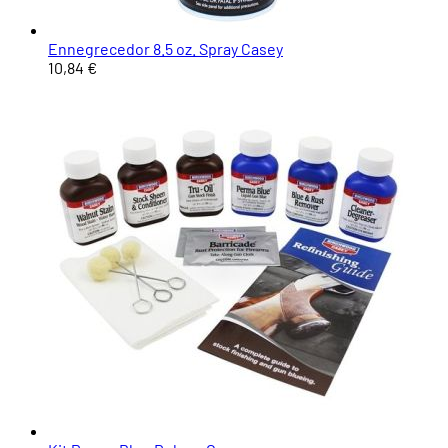
Ennegrecedor 8.5 oz. Spray Casey
10,84 €