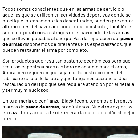
Todos somos conscientes que en las armas de servicio o
aquellas que se utilicen en actividades deportivas donde se
practique intensamente los desenfundes, pueden presentar
alteraciones del pavonado por el roce constante. También el
sudor corporal causa estragos en el pavonado de las armas
que se llevan pegadas al cuerpo. Para la reparación del
pavon
de armas
disponemos de diferentes kits especializados,que
pueden restaurar el arma por completo.
Son productos que resultan bastante económicos pero que
resultan espectaculares a la hora de acondicionar el arma.
Ahora bien requieren que sigamos las instrucciones del
fabricante al pie de la letra y que tengamos paciencia. Una
restauración del tipo que sea requiere atención por el detalle
y ser muy minuciosos.
En tu armería de confianza, BlackRecon, tenemos diferentes
marcas de
pavon de armas
, pregúntanos. Nuestros expertos
en caza, tiro y armería te ofereceran la mejor solución al mejor
precio.