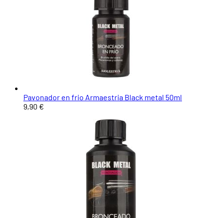
Pavonador en frio Armaestria Black metal 50ml
9,90 €