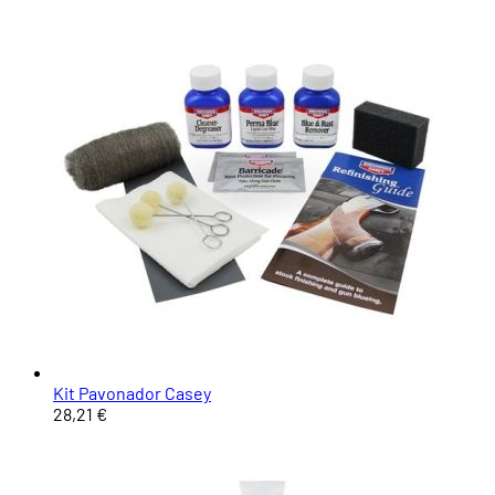
Kit Pavonador Casey
28,21 €