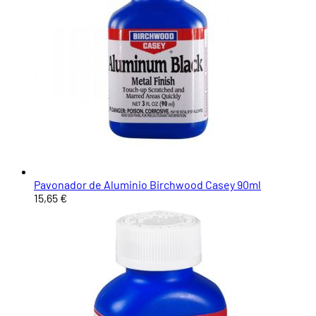
Pavonador de Aluminio Birchwood Casey 90ml
15,65 €