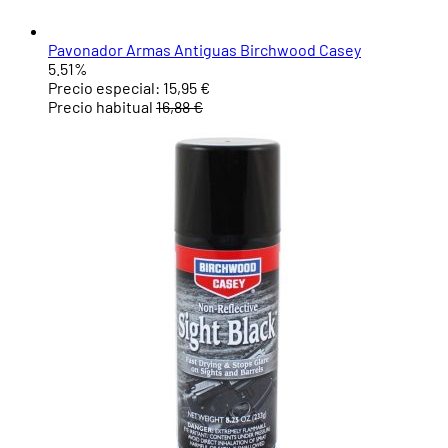
Pavonador Armas Antiguas Birchwood Casey
5.51%
Precio especial:
15,95 €
Precio habitual
16,88 €