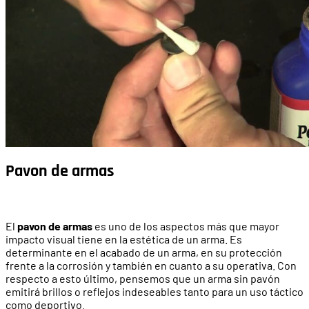
Pavon de armas
El
pavon de armas
es uno de los aspectos más que mayor
impacto visual tiene en la estética de un arma. Es
determinante en el acabado de un arma, en su protección
frente a la corrosión y también en cuanto a su operativa. Con
respecto a esto último, pensemos que un arma sin pavón
emitirá brillos o reflejos indeseables tanto para un uso táctico
como deportivo.