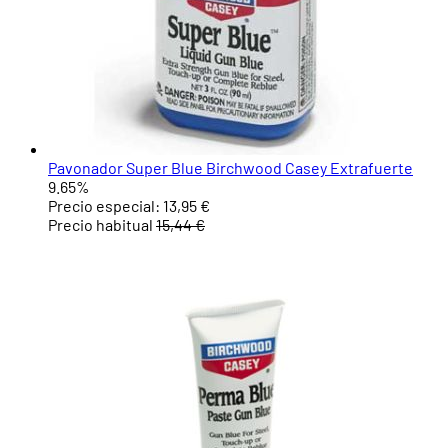
Pavonador Super Blue Birchwood Casey Extrafuerte
9.65%
Precio especial:
13,95 €
Precio habitual
15,44 €