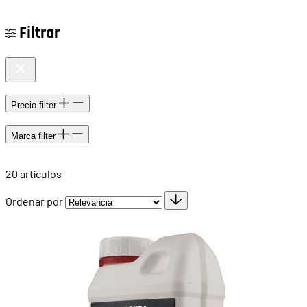
Filtrar
Precio
filter
Marca
filter
20
artículos
Ordenar por