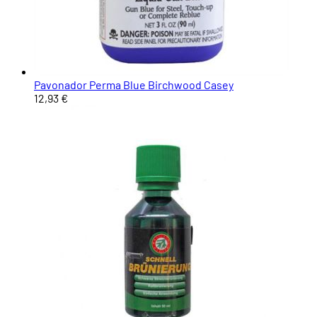
Pavonador Perma Blue Birchwood Casey
12,93 €