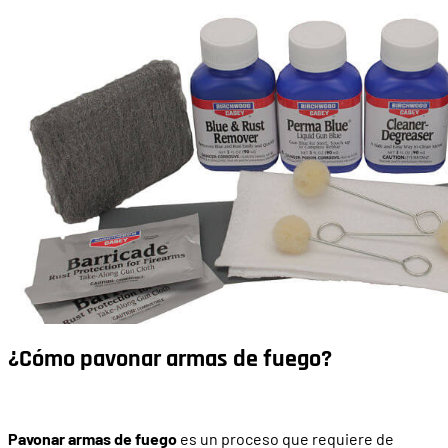
¿Cómo pavonar armas de fuego?
Pavonar armas de fuego
es un proceso que requiere de