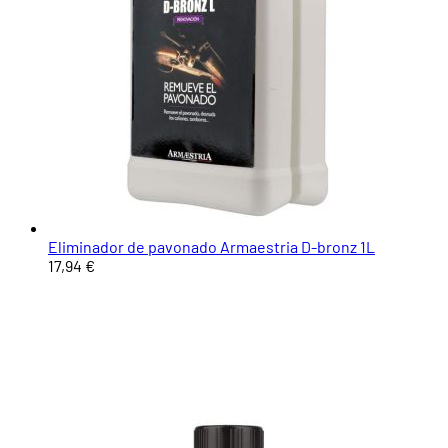
Eliminador de pavonado Armaestria D-bronz 1L
17,94 €