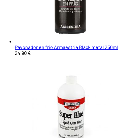
Pavonador en frio Armaestria Black metal 250ml
24,90 €