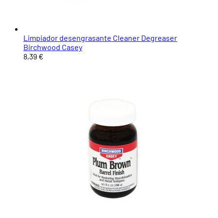
Limpiador desengrasante Cleaner Degreaser
Birchwood Casey
8,39 €