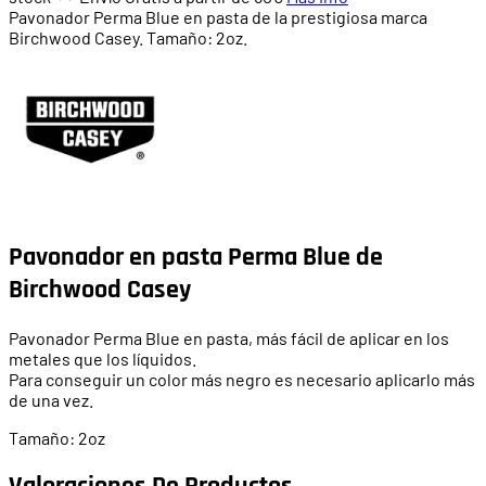
Pavonador Perma Blue en pasta de la prestigiosa marca
Birchwood Casey. Tamaño: 2oz.
Pavonador en pasta Perma Blue de
Birchwood Casey
Pavonador Perma Blue en pasta, más fácil de aplicar en los
metales que los líquidos.
Para conseguir un color más negro es necesario aplicarlo más
de una vez.
Tamaño: 2oz
Valoraciones De Productos