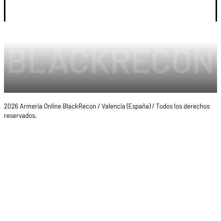
LEGAL Y CUENTA
2026 Armeria Online BlackRecon / Valencia (España) / Todos los derechos
reservados.