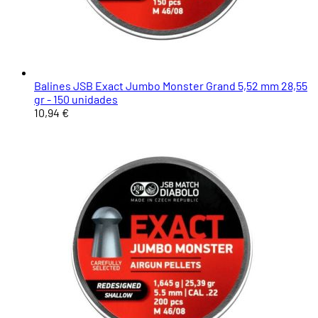
Balines JSB Exact Jumbo Monster Grand 5,52 mm 28,55
gr - 150 unidades
10,94 €