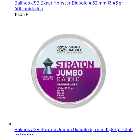
Balines JSB Exact Monster Diabolo 4,52 mm 13,43 gr -
400 unidades
16,05 €
Balines JSB Straton Jumbo Diabolo 5,5 mm 15,89 gr - 250
unidades