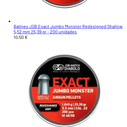
Balines JSB Exact Jumbo Monster Redesigned Shallow
5,52 mm 25,39 gr - 200 unidades
10,50 €