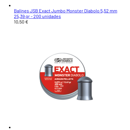
Balines JSB Exact Jumbo Monster Diabolo 5,52 mm
25,39 gr - 200 unidades
10,50 €