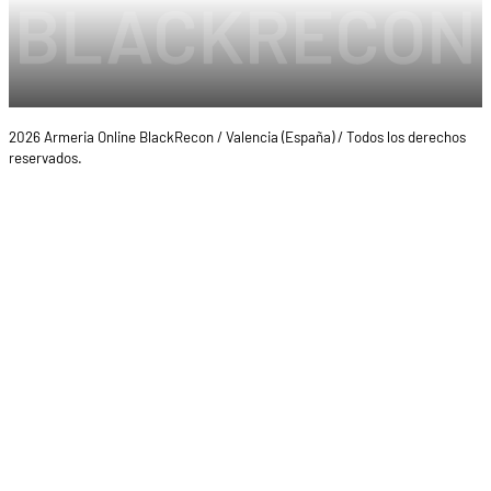
2026 Armeria Online BlackRecon / Valencia (España) / Todos los derechos
reservados.