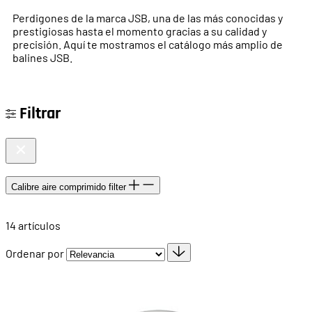
Perdigones de la marca JSB, una de las más conocidas y
prestigiosas hasta el momento gracias a su calidad y
precisión. Aquí te mostramos el catálogo más amplio de
balines JSB.
Filtrar
Calibre aire comprimido
filter
14
artículos
Ordenar por