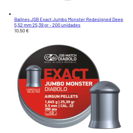
Balines JSB Exact Jumbo Monster Redesigned Deep
5,52 mm 25,39 gr - 200 unidades
10,50 €