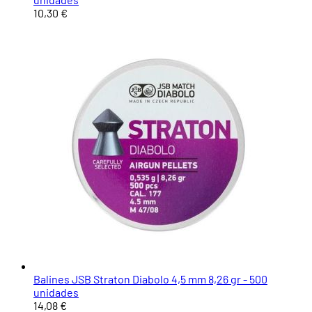
10,30 €
Balines JSB Straton Diabolo 4,5 mm 8,26 gr - 500
unidades
14,08 €