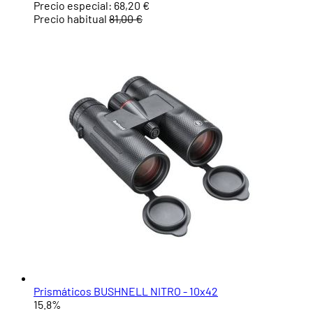
Precio especial:
68,20 €
Precio habitual
81,00 €
Prismáticos BUSHNELL NITRO - 10x42
15.8%