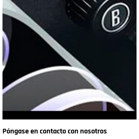
Póngase en contacto con nosotros