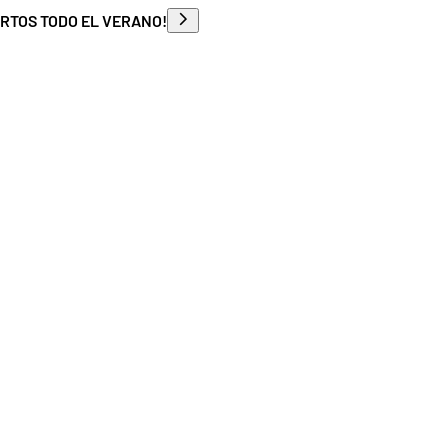
ERTOS TODO EL VERANO!