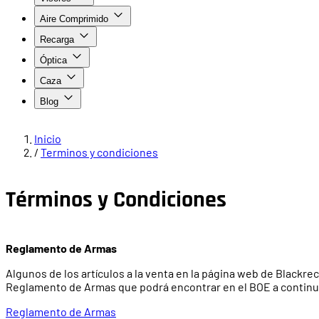
Aire Comprimido
Recarga
Óptica
Caza
Blog
Inicio
/
Terminos y condiciones
Términos y Condiciones
Reglamento de Armas
Algunos de los artículos a la venta en la página web de Blackr
Reglamento de Armas que podrá encontrar en el BOE a continu
Reglamento de Armas