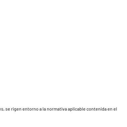
, se rigen entorno a la normativa aplicable contenida en el