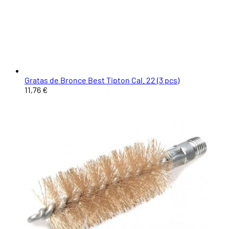
Gratas de Bronce Best Tipton Cal. 22 (3 pcs)
11,76 €