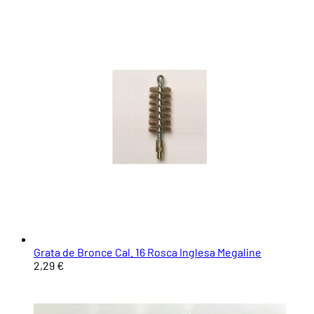
Grata de Bronce Cal. 16 Rosca Inglesa Megaline
2,29 €