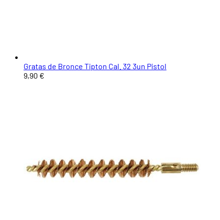
Gratas de Bronce Tipton Cal. 32 3un Pistol
9,90 €