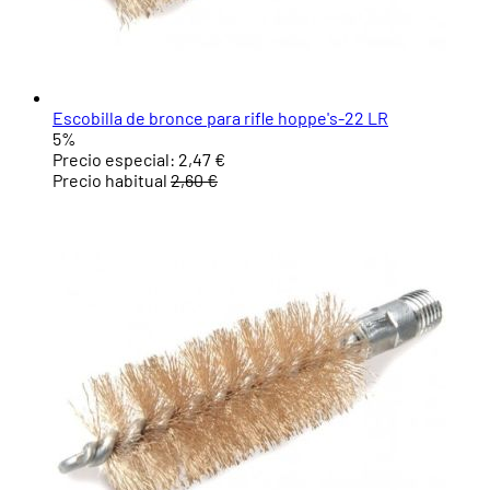
Escobilla de bronce para rifle hoppe's-22 LR
5%
Precio especial:
2,47 €
Precio habitual
2,60 €