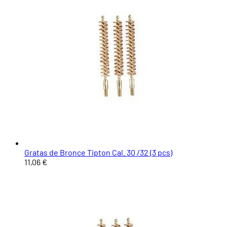
Gratas de Bronce Tipton Cal. 30 /32 (3 pcs)
11,06 €