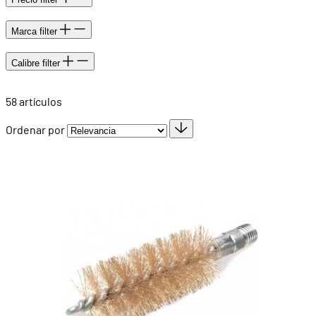
Marca
filter
Calibre
filter
58
artículos
Ordenar por