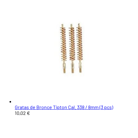
Gratas de Bronce Tipton Cal. 338 / 8mm (3 pcs)
10,02 €