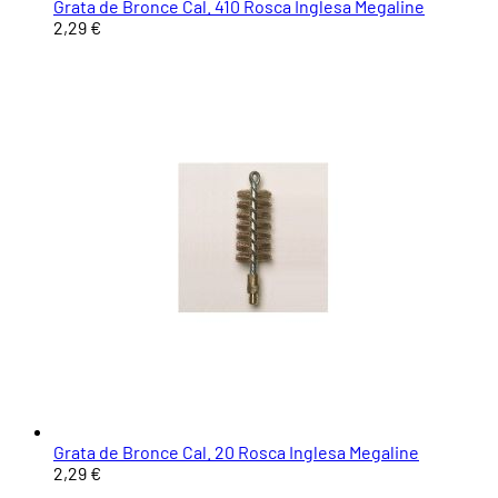
Grata de Bronce Cal. 410 Rosca Inglesa Megaline
2,29 €
Grata de Bronce Cal. 20 Rosca Inglesa Megaline
2,29 €