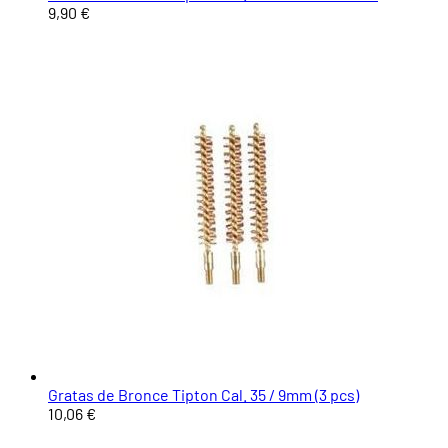
9,90 €
Gratas de Bronce Tipton Cal. 35 / 9mm (3 pcs)
10,06 €