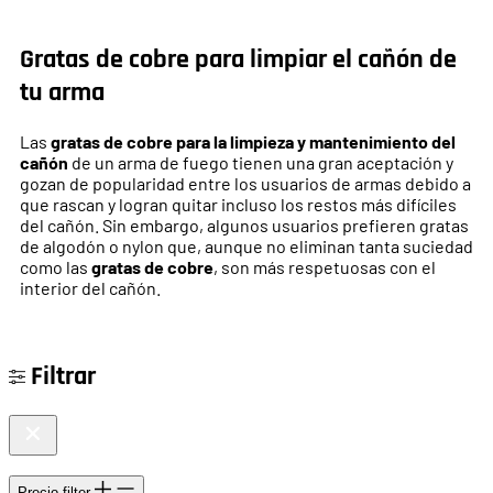
Gratas de cobre para limpiar el cañón de
tu arma
Las
gratas de cobre para la limpieza y mantenimiento del
cañón
de un arma de fuego tienen una gran aceptación y
gozan de popularidad entre los usuarios de armas debido a
que rascan y logran quitar incluso los restos más difíciles
del cañón. Sin embargo, algunos usuarios prefieren gratas
de algodón o nylon que, aunque no eliminan tanta suciedad
como las
gratas de cobre
, son más respetuosas con el
interior del cañón.
Filtrar
Precio
filter