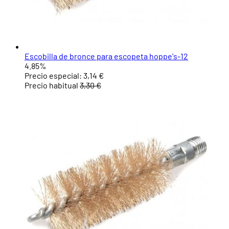
Escobilla de bronce para escopeta hoppe's-12
4.85%
Precio especial:
3,14 €
Precio habitual
3,30 €