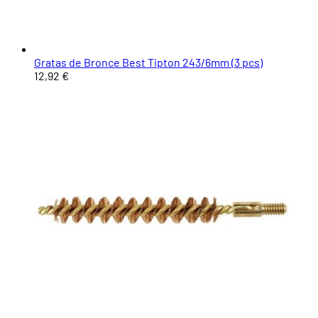
Gratas de Bronce Best Tipton 243/6mm (3 pcs)
12,92 €