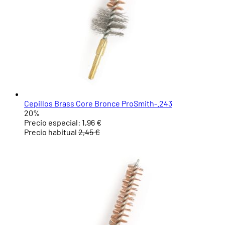
Cepillos Brass Core Bronce ProSmith-.243
20%
Precio especial:
1,96 €
Precio habitual
2,45 €