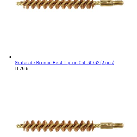
Gratas de Bronce Best Tipton Cal. 30/32 (3 pcs)
11,76 €