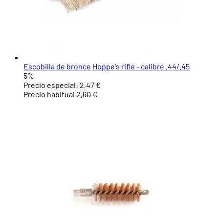
Escobilla de bronce Hoppe's rifle - calibre .44/.45
5%
Precio especial:
2,47 €
Precio habitual
2,60 €