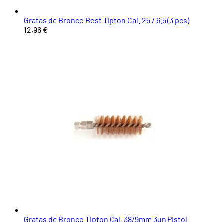
Gratas de Bronce Best Tipton Cal. 25 / 6.5 (3 pcs)
12,96 €
Gratas de Bronce Tipton Cal. 38/9mm 3un Pistol