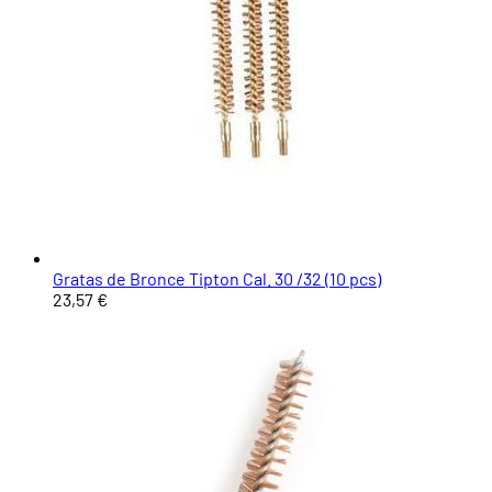
Gratas de Bronce Tipton Cal. 30 /32 (10 pcs)
23,57 €