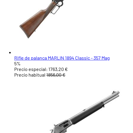
Rifle de palanca MARLIN 1894 Classic - 357 Mag
5%
Precio especial:
1763,20 €
Precio habitual
1856,00 €