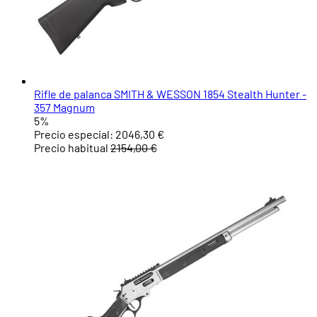
Rifle de palanca SMITH & WESSON 1854 Stealth Hunter -
357 Magnum
5%
Precio especial:
2046,30 €
Precio habitual
2154,00 €