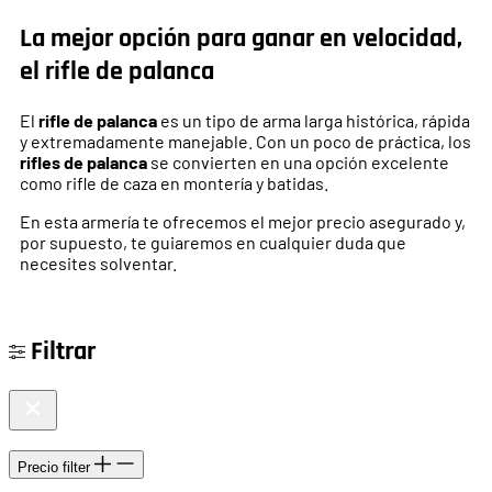
La mejor opción para ganar en velocidad,
el rifle de palanca
El
rifle de palanca
es un tipo de arma larga histórica, rápida
y extremadamente manejable. Con un poco de práctica, los
rifles de palanca
se convierten en una opción excelente
como rifle de caza en montería y batidas.
En esta armería te ofrecemos el mejor precio asegurado y,
por supuesto, te guiaremos en cualquier duda que
necesites solventar.
Filtrar
Precio
filter