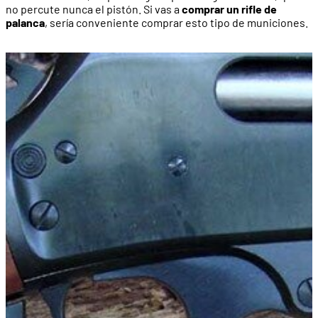
no percute nunca el pistón. Si vas a
comprar un rifle de
palanca
, sería conveniente comprar esto tipo de municiones.