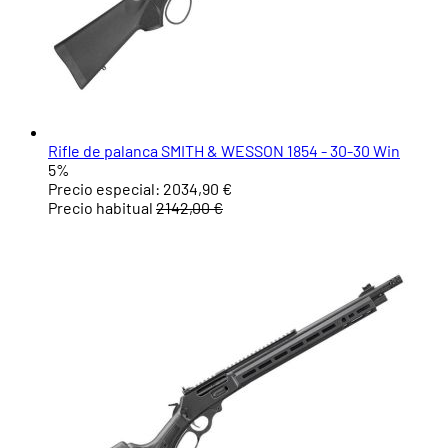
Rifle de palanca SMITH & WESSON 1854 - 30-30 Win
5%
Precio especial:
2034,90 €
Precio habitual
2142,00 €