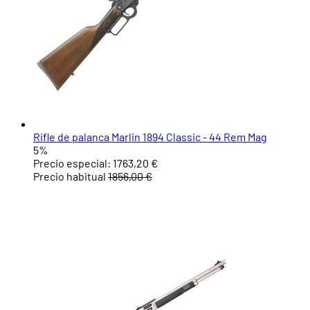
Rifle de palanca Marlin 1894 Classic - 44 Rem Mag
5%
Precio especial:
1763,20 €
Precio habitual
1856,00 €