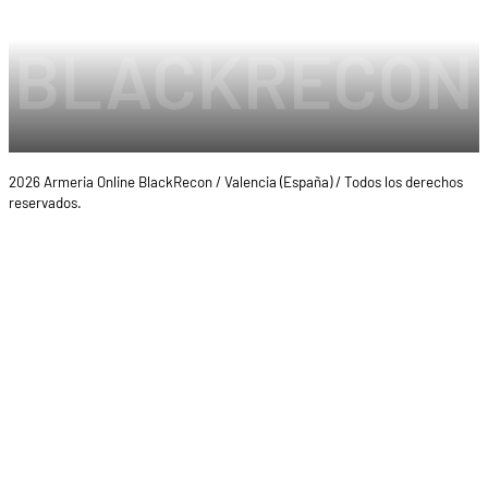
2026 Armeria Online BlackRecon / Valencia (España) / Todos los derechos
reservados.