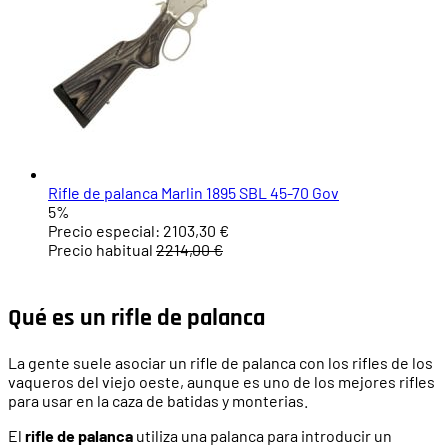
Rifle de palanca Marlin 1895 SBL 45-70 Gov
5%
Precio especial:
2103,30 €
Precio habitual
2214,00 €
Qué es un rifle de palanca
La gente suele asociar un rifle de palanca con los rifles de los
vaqueros del viejo oeste, aunque es uno de los mejores rifles
para usar en la caza de batidas y monterias.
El
rifle de palanca
utiliza una palanca para introducir un