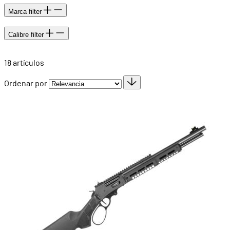
Marca
filter
Calibre
filter
18
artículos
Ordenar por