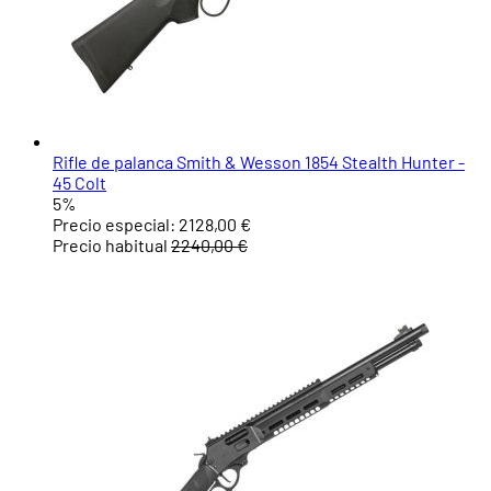
Rifle de palanca Smith & Wesson 1854 Stealth Hunter -
45 Colt
5%
Precio especial:
2128,00 €
Precio habitual
2240,00 €