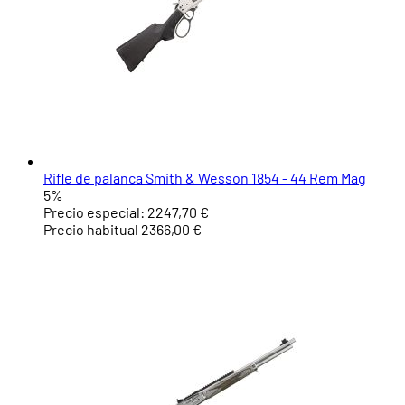
Rifle de palanca Smith & Wesson 1854 - 44 Rem Mag
5%
Precio especial:
2247,70 €
Precio habitual
2366,00 €