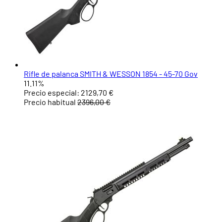
Rifle de palanca SMITH & WESSON 1854 - 45-70 Gov
11.11%
Precio especial:
2129,70 €
Precio habitual
2396,00 €