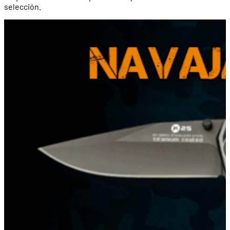
selección.